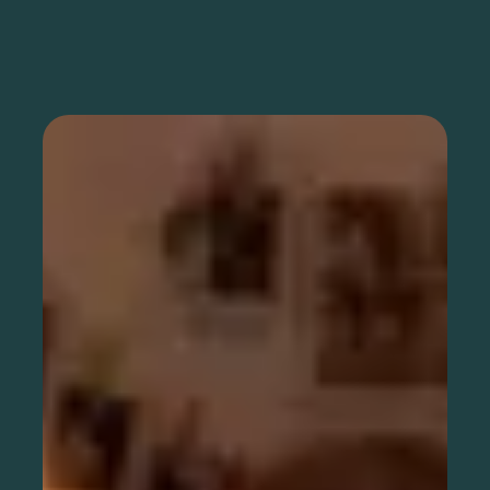
Als Organisation registrieren