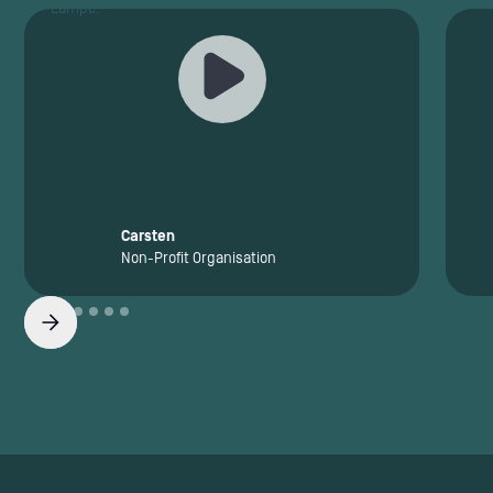
Carsten
Non-Profit Organisation