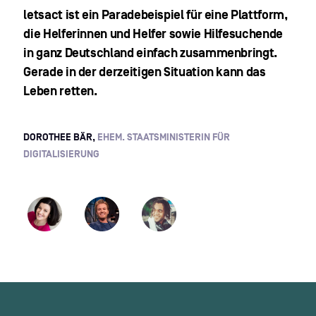
letsact ist ein Paradebeispiel für eine Plattform,
die Helferinnen und Helfer sowie Hilfesuchende
in ganz Deutschland einfach zusammenbringt.
Gerade in der derzeitigen Situation kann das
Leben retten.
DOROTHEE BÄR,
EHEM. STAATSMINISTERIN FÜR
DIGITALISIERUNG