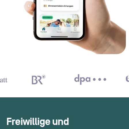
Freiwillige und