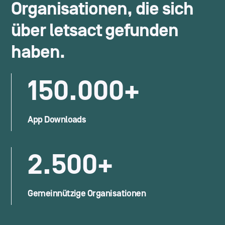
Organisationen, die sich
über
letsact
gefunden
haben.
150.000+
App Downloads
2.500+
Gemeinnützige Organisationen