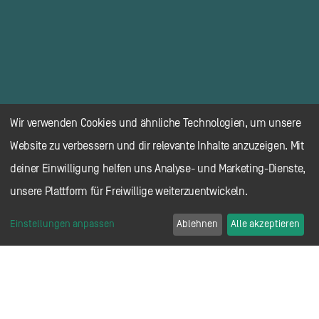
Wir verwenden Cookies und ähnliche Technologien, um unsere
Website zu verbessern und dir relevante Inhalte anzuzeigen. Mit
deiner Einwilligung helfen uns Analyse- und Marketing-Dienste,
unsere Plattform für Freiwillige weiterzuentwickeln.
Einstellungen anpassen
Ablehnen
Alle akzeptieren