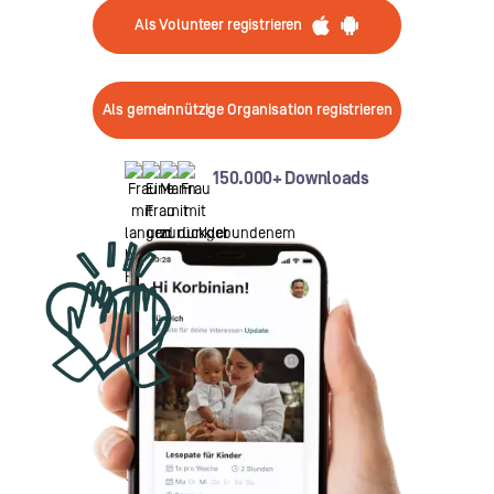
Als Volunteer registrieren
Als gemeinnützige Organisation registrieren
150.000+ Downloads