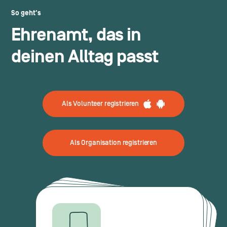
So geht's
Ehrenamt, das in
deinen Alltag passt
Als Volunteer registrieren
Als Organisation registrieren