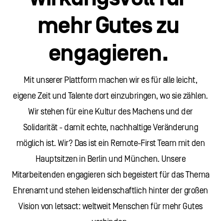
mehr Gutes zu
engagieren.
Mit unserer Plattform machen wir es für alle leicht,
eigene Zeit und Talente dort einzubringen, wo sie zählen.
Wir stehen für eine Kultur des Machens und der
Solidarität - damit echte, nachhaltige Veränderung
möglich ist. Wir? Das ist ein Remote-First Team mit den
Hauptsitzen in Berlin und München. Unsere
Mitarbeitenden engagieren sich begeistert für das Thema
Ehrenamt und stehen leidenschaftlich hinter der großen
Vision von letsact: weltweit Menschen für mehr Gutes