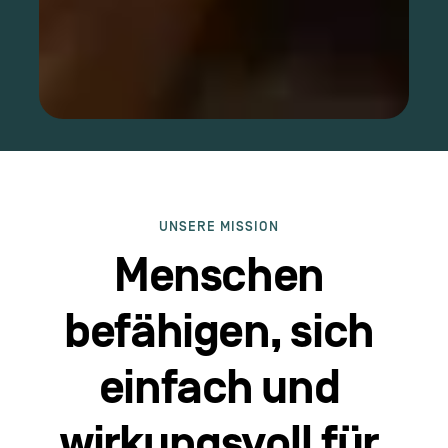
UNSERE MISSION
Menschen
befähigen, sich
einfach und
wirkungsvoll für