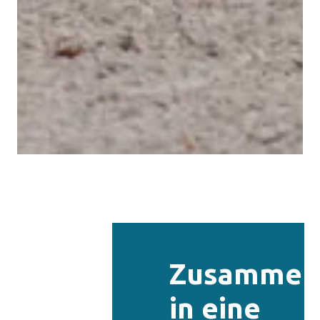
Zusammen
in eine