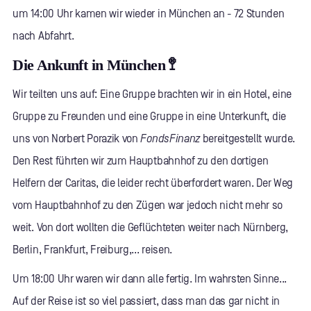
um 14:00 Uhr kamen wir wieder in München an - 72 Stunden
nach Abfahrt.
Die Ankunft in München 🚏
Wir teilten uns auf: Eine Gruppe brachten wir in ein Hotel, eine
Gruppe zu Freunden und eine Gruppe in eine Unterkunft, die
uns von Norbert Porazik von
FondsFinanz
bereitgestellt wurde.
Den Rest führten wir zum Hauptbahnhof zu den dortigen
Helfern der Caritas, die leider recht überfordert waren. Der Weg
vom Hauptbahnhof zu den Zügen war jedoch nicht mehr so
weit. Von dort wollten die Geflüchteten weiter nach Nürnberg,
Berlin, Frankfurt, Freiburg,... reisen.
Um 18:00 Uhr waren wir dann alle fertig. Im wahrsten Sinne...
Auf der Reise ist so viel passiert, dass man das gar nicht in