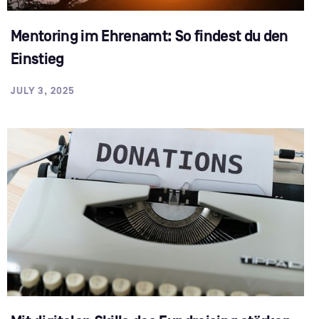
Mentoring im Ehrenamt: So findest du den
Einstieg
JULY 3, 2025