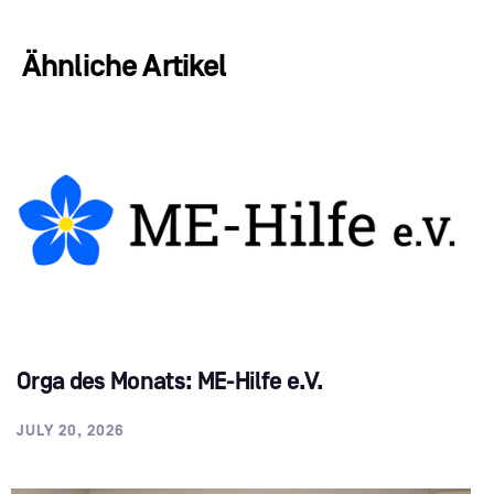
Ähnliche Artikel
Orga des Monats: ME-Hilfe e.V.
JULY 20, 2026