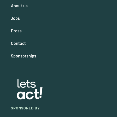
About us
Jobs
Press
Contact
Sponsorships
SPONSORED BY