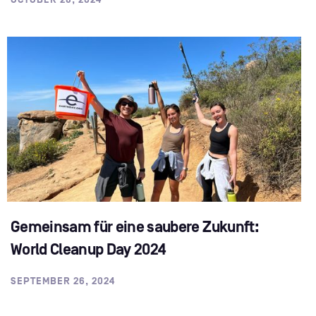
Gemeinsam für eine saubere Zukunft:
World Cleanup Day 2024
SEPTEMBER 26, 2024