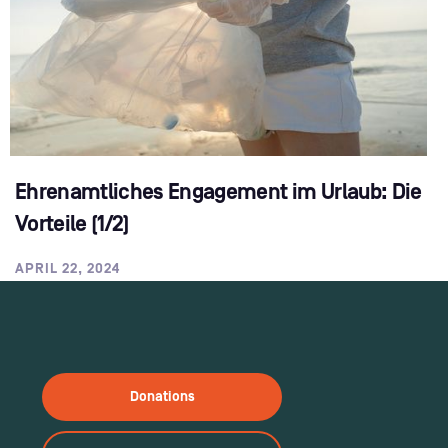
Ehrenamtliches Engagement im Urlaub: Die
Vorteile (1/2)
APRIL 22, 2024
Donations