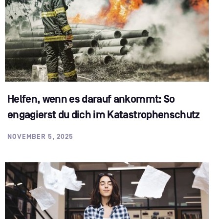
Helfen, wenn es darauf ankommt: So
engagierst du dich im Katastrophenschutz
NOVEMBER 5, 2025