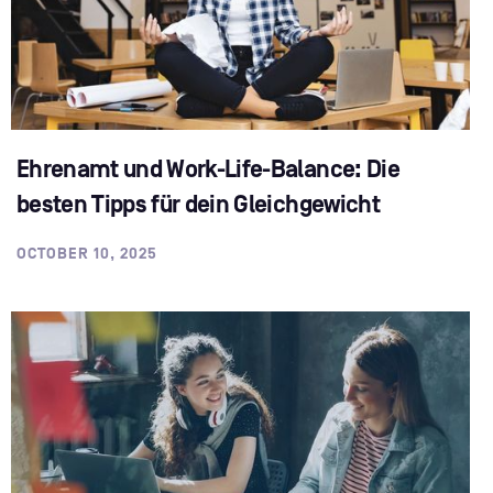
Ehrenamt und Work-Life-Balance: Die
besten Tipps für dein Gleichgewicht
OCTOBER 10, 2025