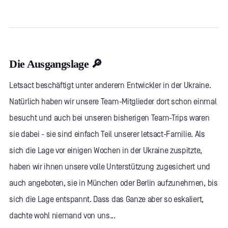
Die Ausgangslage 🔎
Letsact beschäftigt unter anderem Entwickler in der Ukraine.
Natürlich haben wir unsere Team-Mitglieder dort schon einmal
besucht und auch bei unseren bisherigen Team-Trips waren
sie dabei - sie sind einfach Teil unserer letsact-Familie. Als
sich die Lage vor einigen Wochen in der Ukraine zuspitzte,
haben wir ihnen unsere volle Unterstützung zugesichert und
auch angeboten, sie in München oder Berlin aufzunehmen, bis
sich die Lage entspannt. Dass das Ganze aber so eskaliert,
dachte wohl niemand von uns...