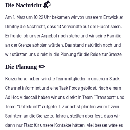
Die Nachricht 📬
Am 1. März um 10:22 Uhr bekamen wir von unserem Entwickler
Dmitriy die Nachricht, dass 13 Verwandte auf der Flucht seien.
Er fragte, ob unser Angebot noch stehe und wir seine Familie
an der Grenze abholen würden. Das stand natürlich noch und
wir stürzten uns direkt in die Planung für die Reise zur Grenze.
Die Planung ✏️
Kurzerhand haben wir alle Teammitglieder in unserem Slack
Channel informiert und eine Task Force gebildet. Nach einem
Ad Hoc Videocall haben wir uns direkt in Team “Transport” und
Team “Unterkunft” aufgeteilt. Zunächst planten wir mit zwei
Sprintern an die Grenze zu fahren, stellten aber fest, dass wir
dann nur Platz für unsere Kontakte hätten. Viel besser wäre es