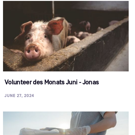
Volunteer des Monats Juni - Jonas
JUNE 27, 2024