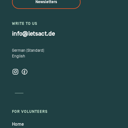
Newsletters
WRITE TO US
info@letsact.de
German (Standard)
English
FOR VOLUNTEERS
Home