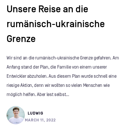
Unsere Reise an die
rumänisch-ukrainische
Grenze
Wir sind an die rumänisch-ukrainische Grenze gefahren. Am
Anfang stand der Plan, die Familie von einem unserer
Entwickler abzuholen. Aus diesem Plan wurde schnell eine
riesige Aktion, denn wir wollten so vielen Menschen wie
möglich helfen. Aber lest selbst...
LUDWIG
MARCH 11, 2022