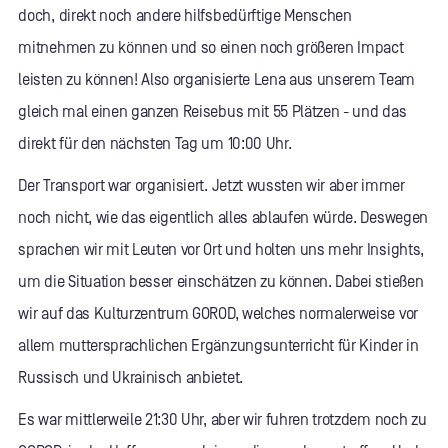
doch, direkt noch andere hilfsbedürftige Menschen
mitnehmen zu können und so einen noch größeren Impact
leisten zu können! Also organisierte Lena aus unserem Team
gleich mal einen ganzen Reisebus mit 55 Plätzen - und das
direkt für den nächsten Tag um 10:00 Uhr.
Der Transport war organisiert. Jetzt wussten wir aber immer
noch nicht, wie das eigentlich alles ablaufen würde. Deswegen
sprachen wir mit Leuten vor Ort und holten uns mehr Insights,
um die Situation besser einschätzen zu können. Dabei stießen
wir auf das Kulturzentrum GOROD, welches normalerweise vor
allem muttersprachlichen Ergänzungsunterricht für Kinder in
Russisch und Ukrainisch anbietet.
Es war mittlerweile 21:30 Uhr, aber wir fuhren trotzdem noch zu