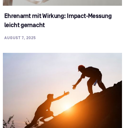
Ehrenamt mit Wirkung: Impact-Messung
leicht gemacht
AUGUST 7, 2025