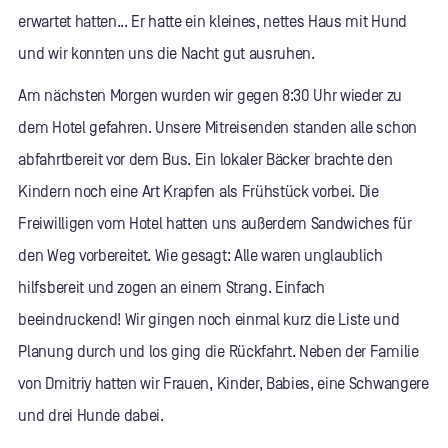
erwartet hatten... Er hatte ein kleines, nettes Haus mit Hund
und wir konnten uns die Nacht gut ausruhen.
Am nächsten Morgen wurden wir gegen 8:30 Uhr wieder zu
dem Hotel gefahren. Unsere Mitreisenden standen alle schon
abfahrtbereit vor dem Bus. Ein lokaler Bäcker brachte den
Kindern noch eine Art Krapfen als Frühstück vorbei. Die
Freiwilligen vom Hotel hatten uns außerdem Sandwiches für
den Weg vorbereitet. Wie gesagt: Alle waren unglaublich
hilfsbereit und zogen an einem Strang. Einfach
beeindruckend! Wir gingen noch einmal kurz die Liste und
Planung durch und los ging die Rückfahrt. Neben der Familie
von Dmitriy hatten wir Frauen, Kinder, Babies, eine Schwangere
und drei Hunde dabei.