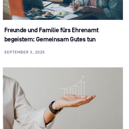
Freunde und Familie fürs Ehrenamt
begeistern: Gemeinsam Gutes tun
SEPTEMBER 3, 2025