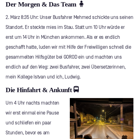
Der Morgen & Das Team 🧍
2. März 8:35 Uhr: Unser Busfahrer Mehmed schickte uns seinen
Standort. Er steckte mies im Stau. Statt um 10 Uhr würde er
erst um 14 Uhr in München ankommen. Als er es endlich
geschafft hatte, luden wir mit Hilfe der Freiwilligen schnell die
gesammelten Hilfsgüter bei GOROD ein und machten uns
endlich auf den Weg: zwei Busfahrer, zwei Übersetzerinnen,
mein Kollege Istvan und ich, Ludwig.
Die Hinfahrt & Ankunft 🚍
Um 4 Uhr nachts machten
wir erst einmal eine Pause
und schliefen ein paar
Stunden, bevor es am