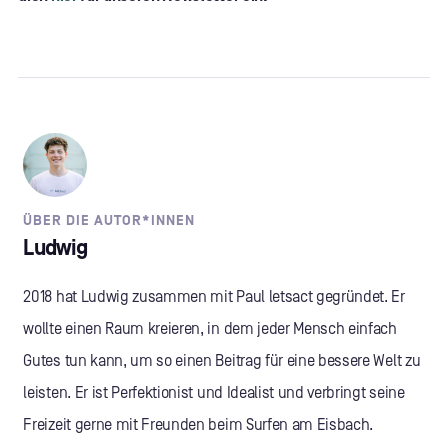
ÜBER DIE AUTOR*INNEN
Ludwig
2018 hat Ludwig zusammen mit Paul letsact gegründet. Er
wollte einen Raum kreieren, in dem jeder Mensch einfach
Gutes tun kann, um so einen Beitrag für eine bessere Welt zu
leisten. Er ist Perfektionist und Idealist und verbringt seine
Freizeit gerne mit Freunden beim Surfen am Eisbach.