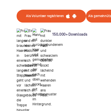
Als Volunteer registrieren
Als gemeinnützi
150.000+ Downloads