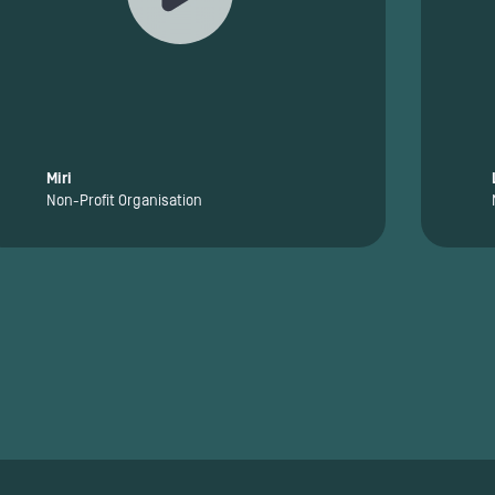
Miri
Non-Profit Organisation