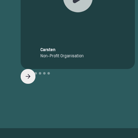
Carsten
Non-Profit Organisation