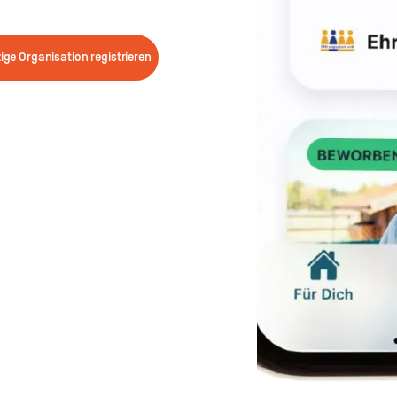
ge Organisation registrieren