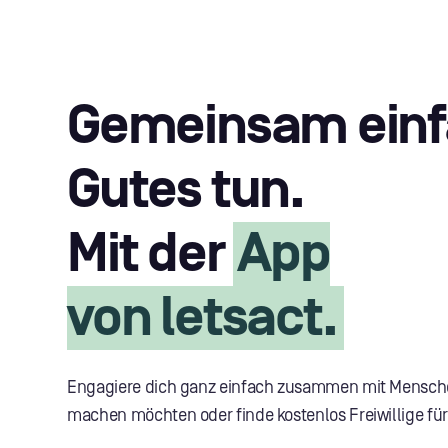
Gemeinsam ein
Gutes tun.
Mit der
App
von letsact.
Engagiere dich ganz einfach zusammen mit Mensche
machen möchten oder finde kostenlos Freiwillige für