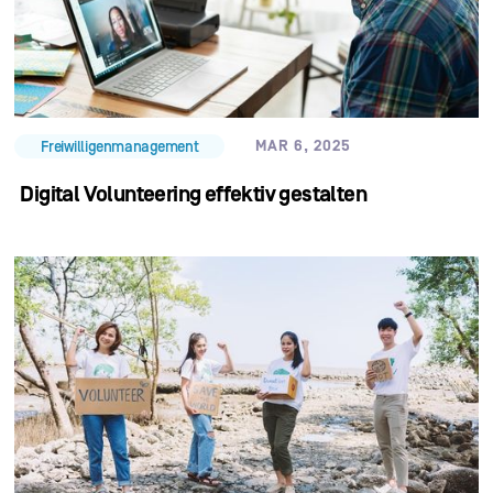
MAR 6, 2025
Freiwilligenmanagement
Digital Volunteering effektiv gestalten