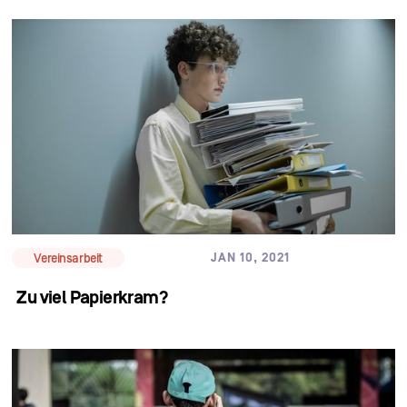
JAN 10, 2021
Vereinsarbeit
Zu viel Papierkram?