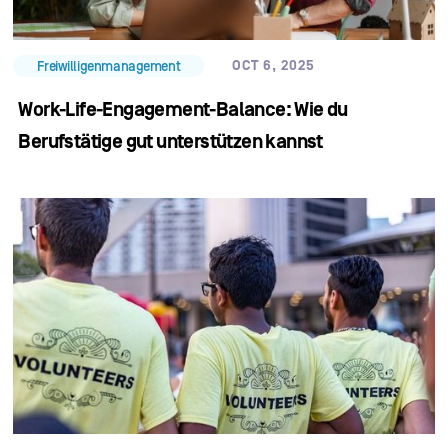
OCT 6, 2025
Freiwilligenmanagement
Work-Life-Engagement-Balance: Wie du
Berufstätige gut unterstützen kannst