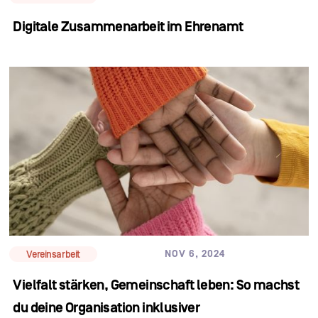
Digitale Zusammenarbeit im Ehrenamt
NOV 6, 2024
Vereinsarbeit
Vielfalt stärken, Gemeinschaft leben: So machst
du deine Organisation inklusiver