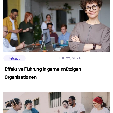
JUL 22, 2024
letsact
Effektive Führung in gemeinnützigen
Organisationen