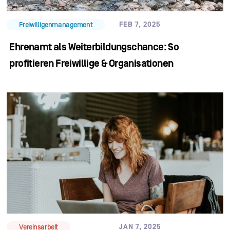
FEB 7, 2025
Freiwilligenmanagement
Ehrenamt als Weiterbildungschance: So
profitieren Freiwillige & Organisationen
JAN 7, 2025
Vereinsarbeit