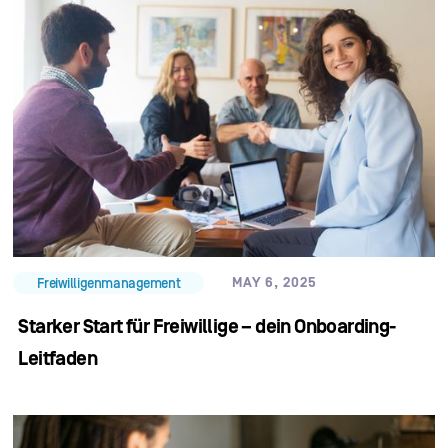
MAY 6, 2025
Freiwilligenmanagement
Starker Start für Freiwillige – dein Onboarding-
Leitfaden