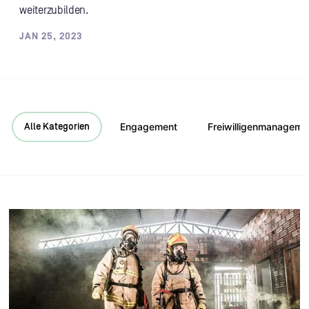
weiterzubilden.
JAN 25, 2023
Engagement
Freiwilligenmanageme
Alle Kategorien