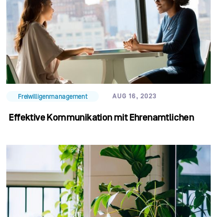
AUG 16, 2023
Freiwilligenmanagement
Effektive Kommunikation mit Ehrenamtlichen