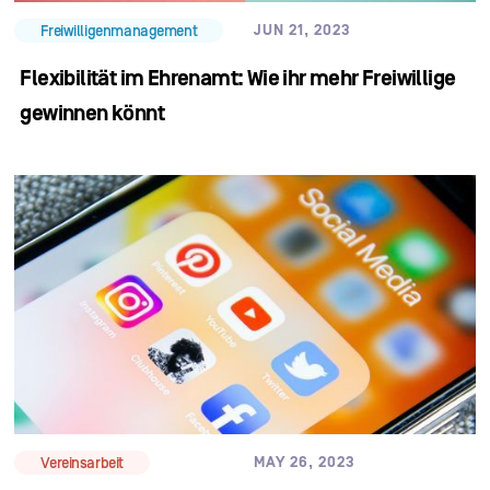
JUN 21, 2023
Freiwilligenmanagement
Flexibilität im Ehrenamt: Wie ihr mehr Freiwillige
gewinnen könnt
MAY 26, 2023
Vereinsarbeit