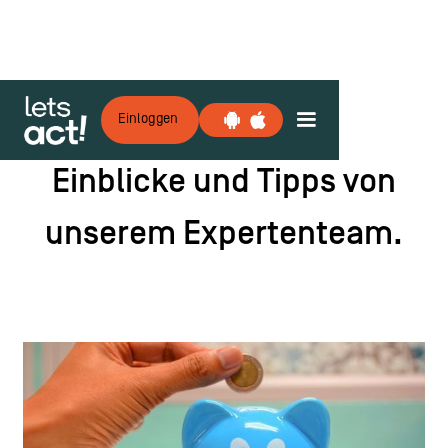
Einloggen
UNSERE AKADEMIE
Einblicke und Tipps von
unserem Expertenteam.