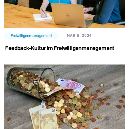
MAR 5, 2024
Freiwilligenmanagement
Feedback-Kultur im Freiwilligenmanagement