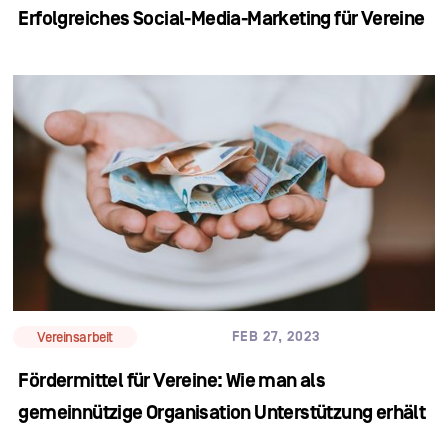
Erfolgreiches Social-Media-Marketing für Vereine
FEB 27, 2023
Vereinsarbeit
Fördermittel für Vereine: Wie man als
gemeinnützige Organisation Unterstützung erhält