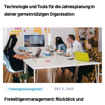
Technologie und Tools für die Jahresplanung in
deiner gemeinnützigen Organisation
DEC 5, 2023
Freiwilligenmanagement
Freiwilligenmanagement: Rückblick und