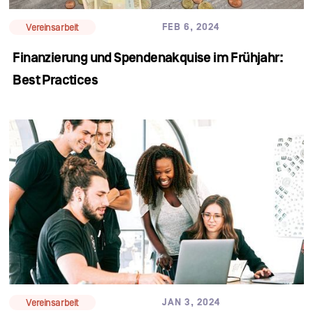
FEB 6, 2024
Vereinsarbeit
Finanzierung und Spendenakquise im Frühjahr:
Best Practices
JAN 3, 2024
Vereinsarbeit