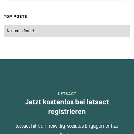
TOP POSTS
No items found.
LETSACT
Jetzt kostenlos bei letsact
registrieren
letsact hilft dir freiwillig-soziales Engagement zu