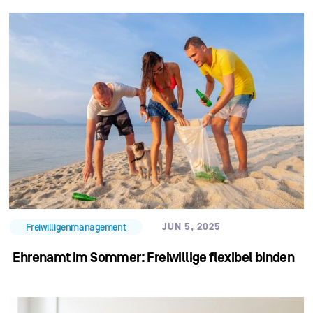
JUN 5, 2025
Freiwilligenmanagement
Ehrenamt im Sommer: Freiwillige flexibel binden