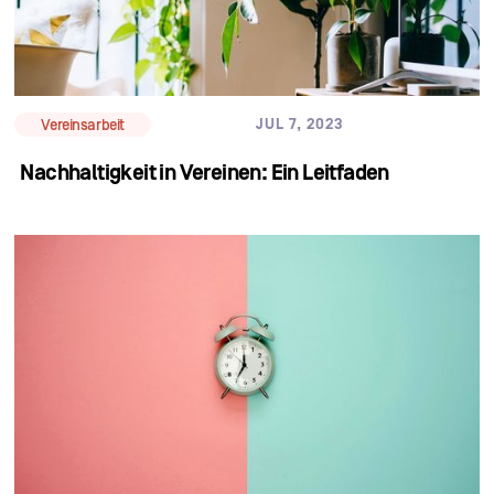
JUL 7, 2023
Vereinsarbeit
Nachhaltigkeit in Vereinen: Ein Leitfaden