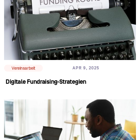
APR 9, 2025
Vereinsarbeit
Digitale Fundraising-Strategien