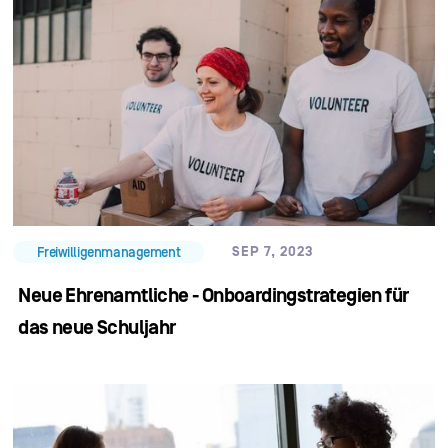
SEP 7, 2023
Freiwilligenmanagement
Neue Ehrenamtliche - Onboardingstrategien für
das neue Schuljahr