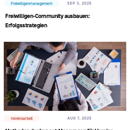
SEP 3, 2025
Freiwilligenmanagement
Freiwilligen-Community ausbauen:
Erfolgsstrategien
AUG 7, 2025
Vereinsarbeit