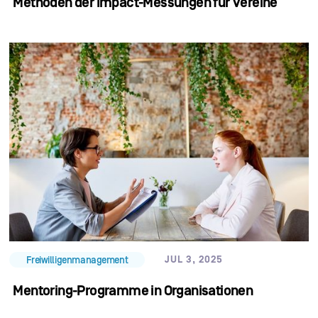
Methoden der Impact-Messungen für Vereine
JUL 3, 2025
Freiwilligenmanagement
Mentoring-Programme in Organisationen