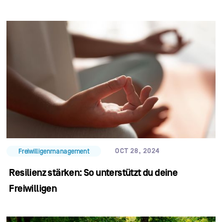
OCT 28, 2024
Freiwilligenmanagement
Resilienz stärken: So unterstützt du deine
Freiwilligen