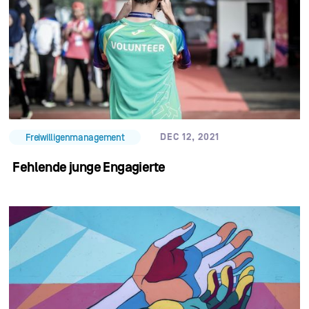
DEC 12, 2021
Freiwilligenmanagement
Fehlende junge Engagierte