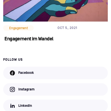
OCT 5, 2021
Engagement
Engagement im Wandel
FOLLOW US
Facebook
Instagram
LinkedIn