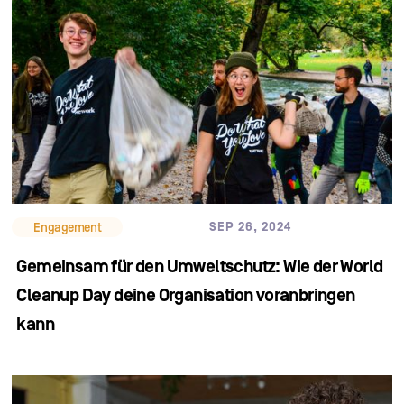
SEP 26, 2024
Engagement
Gemeinsam für den Umweltschutz: Wie der World
Cleanup Day deine Organisation voranbringen
kann