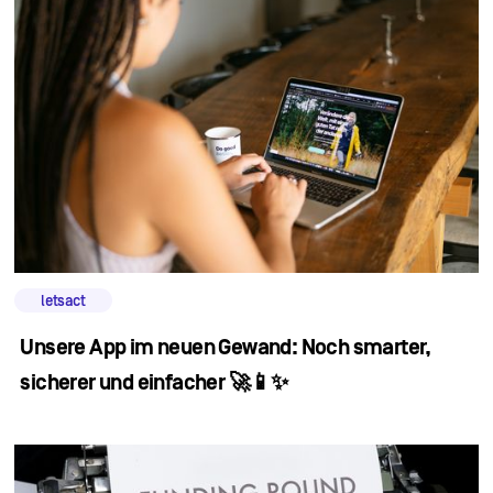
letsact
Unsere App im neuen Gewand: Noch smarter,
sicherer und einfacher 🚀📱✨