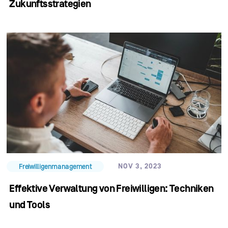
Zukunftsstrategien
NOV 3, 2023
Freiwilligenmanagement
Effektive Verwaltung von Freiwilligen: Techniken
und Tools