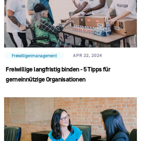
APR 22, 2024
Freiwilligenmanagement
Freiwillige langfristig binden - 5 Tipps für
gemeinnützige Organisationen