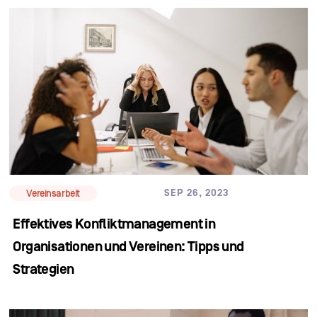
SEP 26, 2023
Vereinsarbeit
Effektives Konfliktmanagement in
Organisationen und Vereinen: Tipps und
Strategien