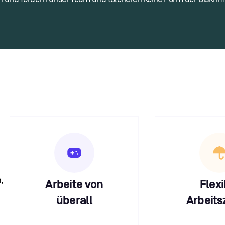
,
Arbeite von
Flexi
überall
Arbeits