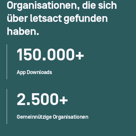
Organisationen, die sich
über
letsact
gefunden
haben.
150.000+
App Downloads
2.500+
Gemeinnützige Organisationen