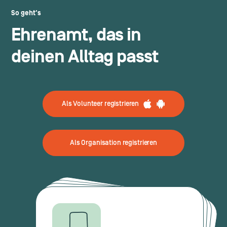
So geht's
Ehrenamt, das in
deinen Alltag passt
Als Volunteer registrieren
Als Organisation registrieren