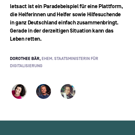
letsact ist ein Paradebeispiel für eine Plattform,
die Helferinnen und Helfer sowie Hilfesuchende
in ganz Deutschland einfach zusammenbringt.
Gerade in der derzeitigen Situation kann das
Leben retten.
DOROTHEE BÄR,
EHEM. STAATSMINISTERIN FÜR
DIGITALISIERUNG