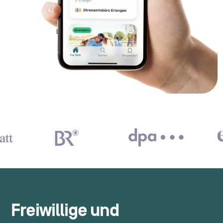
Freiwillige und