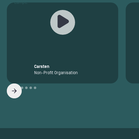
Carsten
Non-Profit Organisation