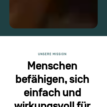
UNSERE MISSION
Menschen
befähigen, sich
einfach und
wirkungsvoll für