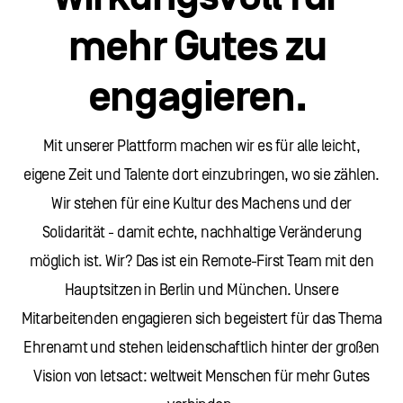
mehr Gutes zu
engagieren.
Mit unserer Plattform machen wir es für alle leicht,
eigene Zeit und Talente dort einzubringen, wo sie zählen.
Wir stehen für eine Kultur des Machens und der
Solidarität - damit echte, nachhaltige Veränderung
möglich ist. Wir? Das ist ein Remote-First Team mit den
Hauptsitzen in Berlin und München. Unsere
Mitarbeitenden engagieren sich begeistert für das Thema
Ehrenamt und stehen leidenschaftlich hinter der großen
Vision von letsact: weltweit Menschen für mehr Gutes