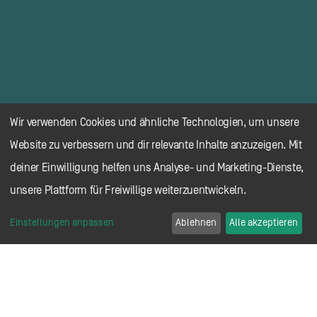
Wir verwenden Cookies und ähnliche Technologien, um unsere
Website zu verbessern und dir relevante Inhalte anzuzeigen. Mit
deiner Einwilligung helfen uns Analyse- und Marketing-Dienste,
unsere Plattform für Freiwillige weiterzuentwickeln.
Einstellungen anpassen
Ablehnen
Alle akzeptieren