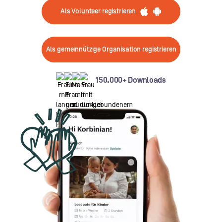
Als Volunteer registrieren
Als gemeinnützige Organisation registrieren
150.000+ Downloads