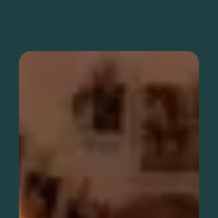
Als Organisation registrieren