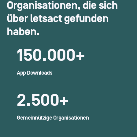
Organisationen, die sich
über
letsact
gefunden
haben.
150.000+
App Downloads
2.500+
Gemeinnützige Organisationen