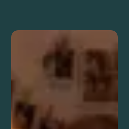
Als Organisation registrieren