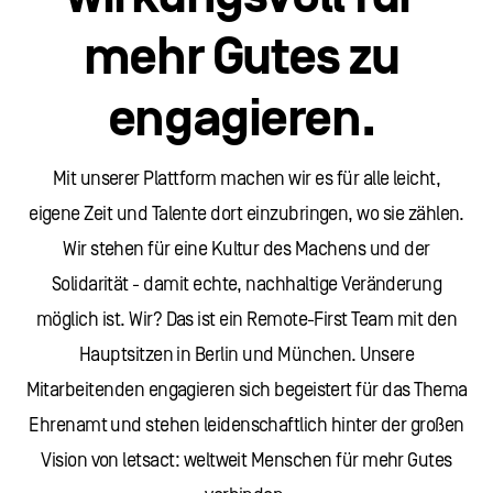
mehr Gutes zu
engagieren.
Mit unserer Plattform machen wir es für alle leicht,
eigene Zeit und Talente dort einzubringen, wo sie zählen.
Wir stehen für eine Kultur des Machens und der
Solidarität - damit echte, nachhaltige Veränderung
möglich ist. Wir? Das ist ein Remote-First Team mit den
Hauptsitzen in Berlin und München. Unsere
Mitarbeitenden engagieren sich begeistert für das Thema
Ehrenamt und stehen leidenschaftlich hinter der großen
Vision von letsact: weltweit Menschen für mehr Gutes