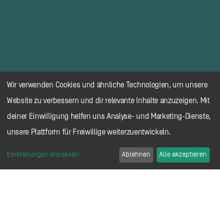
Wir verwenden Cookies und ähnliche Technologien, um unsere
Website zu verbessern und dir relevante Inhalte anzuzeigen. Mit
deiner Einwilligung helfen uns Analyse- und Marketing-Dienste,
unsere Plattform für Freiwillige weiterzuentwickeln.
Einstellungen anpassen
Ablehnen
Alle akzeptieren