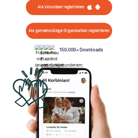
Als Volunteer registrieren
Als gemeinnützige Organisation registrieren
150.000+ Downloads