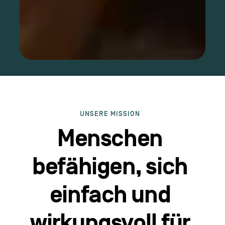
UNSERE MISSION
Menschen
befähigen, sich
einfach und
wirkungsvoll für