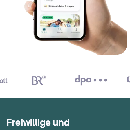
Freiwillige und