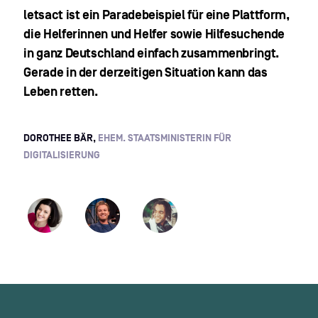
letsact ist ein Paradebeispiel für eine Plattform,
die Helferinnen und Helfer sowie Hilfesuchende
in ganz Deutschland einfach zusammenbringt.
Gerade in der derzeitigen Situation kann das
Leben retten.
DOROTHEE BÄR,
EHEM. STAATSMINISTERIN FÜR
DIGITALISIERUNG