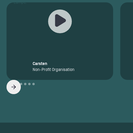
Carsten
Non-Profit Organisation