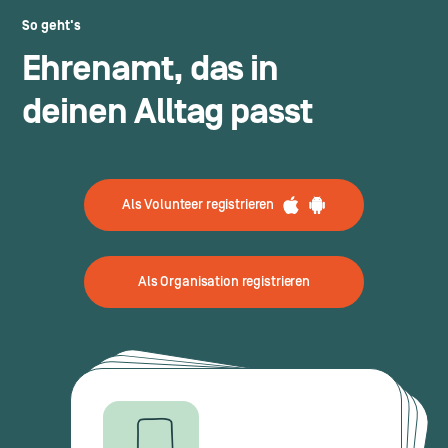
So geht's
Ehrenamt, das in
deinen Alltag passt
Als Volunteer registrieren
Als Organisation registrieren