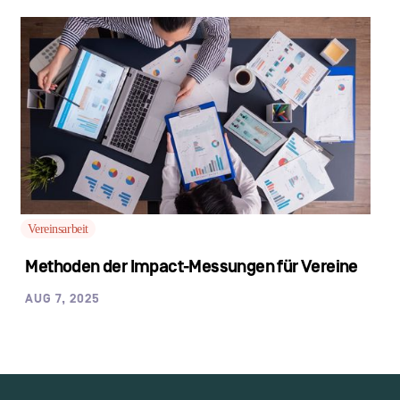
Vereinsarbeit
Methoden der Impact-Messungen für Vereine
AUG 7, 2025