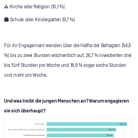
⛪ Kirche oder Religion (10,1 %)
🏫
Schule oder Kindergarten (9,7 %)
Für ihr Engagement wenden über die Hälfte der Befragten (54,5
%) bis zu zwei Stunden wöchentlich auf, 26,7 % investierten drei
bis fünf Stunden pro Woche und 18,9 % sogar sechs Stunden
und mehr pro Woche.
Und was treibt die jungen Menschen an? Warum engagieren
sie sich überhaupt?