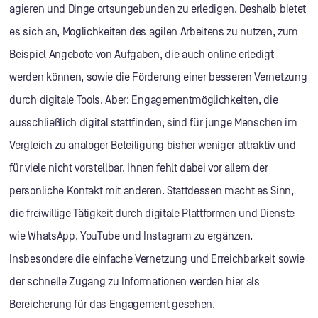
agieren und Dinge ortsungebunden zu erledigen. Deshalb bietet
es sich an, Möglichkeiten des agilen Arbeitens zu nutzen, zum
Beispiel Angebote von Aufgaben, die auch online erledigt
werden können, sowie die Förderung einer besseren Vernetzung
durch digitale Tools. Aber: Engagementmöglichkeiten, die
ausschließlich digital stattfinden, sind für junge Menschen im
Vergleich zu analoger Beteiligung bisher weniger attraktiv und
für viele nicht vorstellbar. Ihnen fehlt dabei vor allem der
persönliche Kontakt mit anderen. Stattdessen macht es Sinn,
die freiwillige Tätigkeit durch digitale Plattformen und Dienste
wie WhatsApp, YouTube und Instagram zu ergänzen.
Insbesondere die einfache Vernetzung und Erreichbarkeit sowie
der schnelle Zugang zu Informationen werden hier als
Bereicherung für das Engagement gesehen.