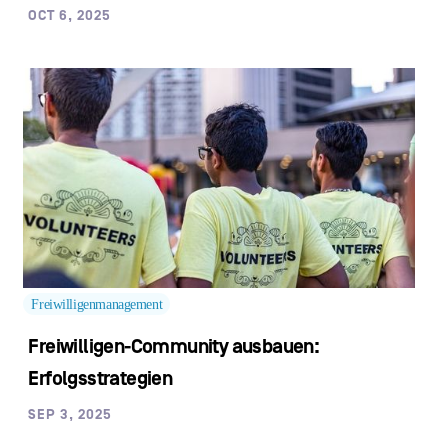
OCT 6, 2025
Freiwilligenmanagement
Freiwilligen-Community ausbauen:
Erfolgsstrategien
SEP 3, 2025