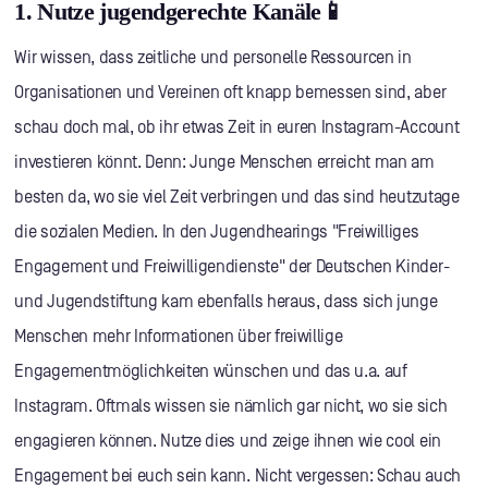
1. Nutze jugendgerechte Kanäle📱
Wir wissen, dass zeitliche und personelle Ressourcen in
Organisationen und Vereinen oft knapp bemessen sind, aber
schau doch mal, ob ihr etwas Zeit in euren Instagram-Account
investieren könnt. Denn: Junge Menschen erreicht man am
besten da, wo sie viel Zeit verbringen und das sind heutzutage
die sozialen Medien. In den Jugendhearings "Freiwilliges
Engagement und Freiwilligendienste" der Deutschen Kinder-
und Jugendstiftung kam ebenfalls heraus, dass sich junge
Menschen mehr Informationen über freiwillige
Engagementmöglichkeiten wünschen und das u.a. auf
Instagram. Oftmals wissen sie nämlich gar nicht, wo sie sich
engagieren können. Nutze dies und zeige ihnen wie cool ein
Engagement bei euch sein kann. Nicht vergessen: Schau auch