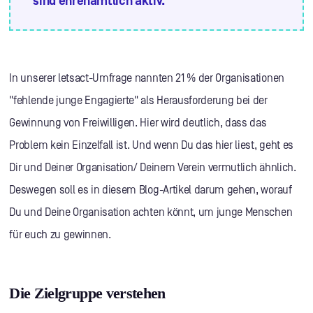
sind ehrenamtlich aktiv.
In unserer letsact-Umfrage nannten 21 % der Organisationen
"fehlende junge Engagierte" als Herausforderung bei der
Gewinnung von Freiwilligen. Hier wird deutlich, dass das
Problem kein Einzelfall ist. Und wenn Du das hier liest, geht es
Dir und Deiner Organisation/ Deinem Verein vermutlich ähnlich.
Deswegen soll es in diesem Blog-Artikel darum gehen, worauf
Du und Deine Organisation achten könnt, um junge Menschen
für euch zu gewinnen.
Die Zielgruppe verstehen