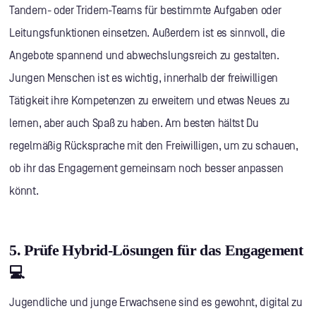
Tandem- oder Tridem-Teams für bestimmte Aufgaben oder
Leitungsfunktionen einsetzen. Außerdem ist es sinnvoll, die
Angebote spannend und abwechslungsreich zu gestalten.
Jungen Menschen ist es wichtig, innerhalb der freiwilligen
Tätigkeit ihre Kompetenzen zu erweitern und etwas Neues zu
lernen, aber auch Spaß zu haben. Am besten hältst Du
regelmäßig Rücksprache mit den Freiwilligen, um zu schauen,
ob ihr das Engagement gemeinsam noch besser anpassen
könnt.
5. Prüfe Hybrid-Lösungen für das Engagement
💻
Jugendliche und junge Erwachsene sind es gewohnt, digital zu