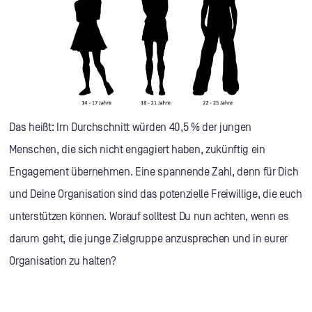
Das heißt: Im Durchschnitt würden 40,5 % der jungen
Menschen, die sich nicht engagiert haben, zukünftig ein
Engagement übernehmen. Eine spannende Zahl, denn für Dich
und Deine Organisation sind das potenzielle Freiwillige, die euch
unterstützen können. Worauf solltest Du nun achten, wenn es
darum geht, die junge Zielgruppe anzusprechen und in eurer
Organisation zu halten?