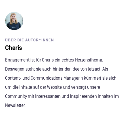
ÜBER DIE AUTOR*INNEN
Charis
Engagement ist für Charis ein echtes Herzensthema.
Deswegen steht sie auch hinter der Idee von letsact. Als
Content- und Communications Managerin kümmert sie sich
um die Inhalte auf der Website und versorgt unsere
Community mit interessanten und inspirierenden Inhalten im
Newsletter.