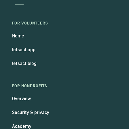
FOR VOLUNTEERS
Home
letsact app
letsact blog
FOR NONPROFITS
Overview
Security & privacy
Academy