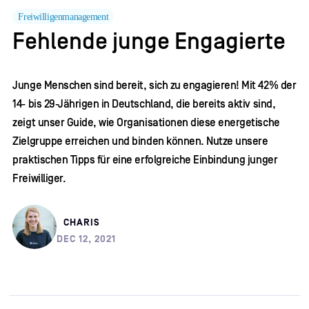
Freiwilligenmanagement
Fehlende junge Engagierte
Junge Menschen sind bereit, sich zu engagieren! Mit 42% der
14- bis 29-Jährigen in Deutschland, die bereits aktiv sind,
zeigt unser Guide, wie Organisationen diese energetische
Zielgruppe erreichen und binden können. Nutze unsere
praktischen Tipps für eine erfolgreiche Einbindung junger
Freiwilliger.
CHARIS
DEC 12, 2021