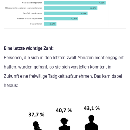
Eine letzte wichtige Zahl:
Personen, die sich in den letzten zwölf Monaten nicht engagiert
hatten, wurden gefragt, ob sie sich vorstellen könnten, in
Zukunft eine freiwillige Tätigkeit aufzunehmen. Das kam dabei
heraus: