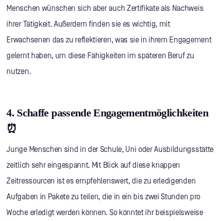
Menschen wünschen sich aber auch Zertifikate als Nachweis
ihrer Tätigkeit. Außerdem finden sie es wichtig, mit
Erwachsenen das zu reflektieren, was sie in ihrem Engagement
gelernt haben, um diese Fähigkeiten im späteren Beruf zu
nutzen.
4. Schaffe passende Engagementmöglichkeiten
⏰
Junge Menschen sind in der Schule, Uni oder Ausbildungsstätte
zeitlich sehr eingespannt. Mit Blick auf diese knappen
Zeitressourcen ist es empfehlenswert, die zu erledigenden
Aufgaben in Pakete zu teilen, die in ein bis zwei Stunden pro
Woche erledigt werden können. So könntet ihr beispielsweise