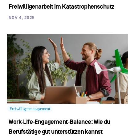
Freiwilligenarbeit im Katastrophenschutz
NOV 4, 2025
Freiwilligenmanagement
Work-Life-Engagement-Balance: Wie du
Berufstätige gut unterstützen kannst