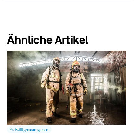
Ähnliche Artikel
Freiwilligenmanagement