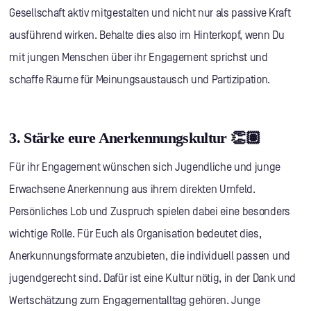
Gesellschaft aktiv mitgestalten und nicht nur als passive Kraft
ausführend wirken. Behalte dies also im Hinterkopf, wenn Du
mit jungen Menschen über ihr Engagement sprichst und
schaffe Räume für Meinungsaustausch und Partizipation.
3. Stärke eure Anerkennungskultur 👏🏽
Für ihr Engagement wünschen sich Jugendliche und junge
Erwachsene Anerkennung aus ihrem direkten Umfeld.
Persönliches Lob und Zuspruch spielen dabei eine besonders
wichtige Rolle. Für Euch als Organisation bedeutet dies,
Anerkunnungsformate anzubieten, die individuell passen und
jugendgerecht sind. Dafür ist eine Kultur nötig, in der Dank und
Wertschätzung zum Engagementalltag gehören. Junge