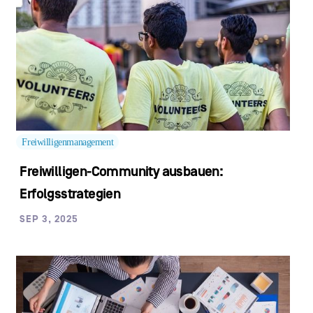
Freiwilligenmanagement
Freiwilligen-Community ausbauen:
Erfolgsstrategien
SEP 3, 2025