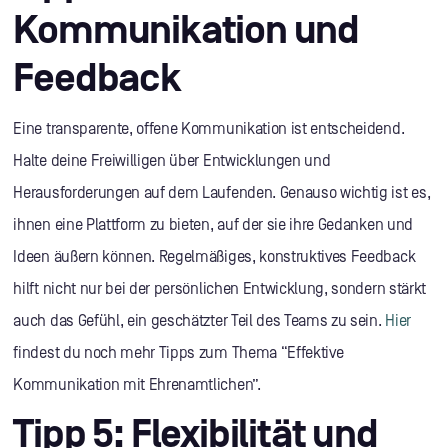
Kommunikation und
Feedback
Eine transparente, offene Kommunikation ist entscheidend.
Halte deine Freiwilligen über Entwicklungen und
Herausforderungen auf dem Laufenden. Genauso wichtig ist es,
ihnen eine Plattform zu bieten, auf der sie ihre Gedanken und
Ideen äußern können. Regelmäßiges, konstruktives Feedback
hilft nicht nur bei der persönlichen Entwicklung, sondern stärkt
auch das Gefühl, ein geschätzter Teil des Teams zu sein.
Hier
findest du noch mehr Tipps zum Thema “Effektive
Kommunikation mit Ehrenamtlichen”.
Tipp 5: Flexibilität und