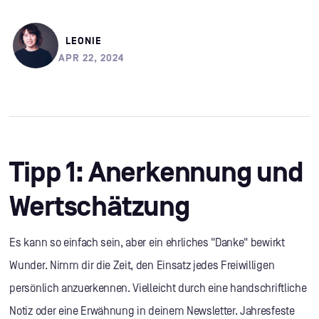
LEONIE
APR 22, 2024
Tipp 1: Anerkennung und
Wertschätzung
Es kann so einfach sein, aber ein ehrliches "Danke" bewirkt
Wunder. Nimm dir die Zeit, den Einsatz jedes Freiwilligen
persönlich anzuerkennen. Vielleicht durch eine handschriftliche
Notiz oder eine Erwähnung in deinem Newsletter. Jahresfeste