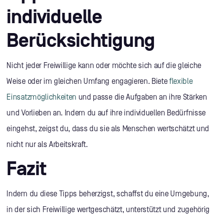
individuelle
Berücksichtigung
Nicht jeder Freiwillige kann oder möchte sich auf die gleiche
Weise oder im gleichen Umfang engagieren. Biete
flexible
Einsatzmöglichkeiten
und passe die Aufgaben an ihre Stärken
und Vorlieben an. Indem du auf ihre individuellen Bedürfnisse
eingehst, zeigst du, dass du sie als Menschen wertschätzt und
nicht nur als Arbeitskraft.
Fazit
Indem du diese Tipps beherzigst, schaffst du eine Umgebung,
in der sich Freiwillige wertgeschätzt, unterstützt und zugehörig