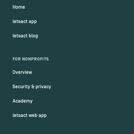
Home
letsact app
letsact blog
FOR NONPROFITS
Overview
Security & privacy
Academy
letsact web app