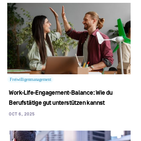
Freiwilligenmanagement
Work-Life-Engagement-Balance: Wie du
Berufstätige gut unterstützen kannst
OCT 6, 2025