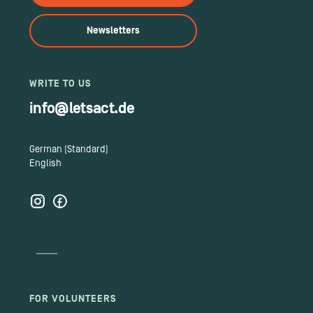
Newsletters
WRITE TO US
info@letsact.de
German (Standard)
English
FOR VOLUNTEERS