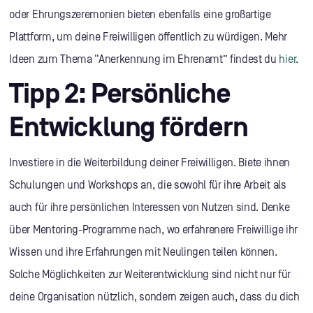
oder Ehrungszeremonien bieten ebenfalls eine großartige
Plattform, um deine Freiwilligen öffentlich zu würdigen. Mehr
Ideen zum Thema “Anerkennung im Ehrenamt” findest du
hier
.
Tipp 2: Persönliche
Entwicklung fördern
Investiere in die Weiterbildung deiner Freiwilligen. Biete ihnen
Schulungen und Workshops an, die sowohl für ihre Arbeit als
auch für ihre persönlichen Interessen von Nutzen sind. Denke
über Mentoring-Programme nach, wo erfahrenere Freiwillige ihr
Wissen und ihre Erfahrungen mit Neulingen teilen können.
Solche Möglichkeiten zur Weiterentwicklung sind nicht nur für
deine Organisation nützlich, sondern zeigen auch, dass du dich