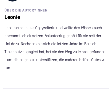
ÜBER DIE AUTOR*INNEN
Leonie
Leonie arbeitet als Copywriterin und wollte das Wissen auch
ehrenamtlich einsetzen. Volunteering gehört für sie seit der
Uni dazu. Nachdem sie sich die letzten Jahre im Bereich
Tierschutz engagiert hat, hat sie den Weg zu letsact gefunden
- um diejenigen zu unterstützen, die anderen helfen, Gutes zu
tun.