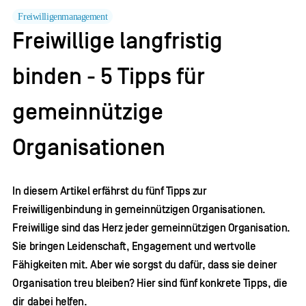
Freiwilligenmanagement
Freiwillige langfristig
binden - 5 Tipps für
gemeinnützige
Organisationen
In diesem Artikel erfährst du fünf Tipps zur
Freiwilligenbindung in gemeinnützigen Organisationen.
Freiwillige sind das Herz jeder gemeinnützigen Organisation.
Sie bringen Leidenschaft, Engagement und wertvolle
Fähigkeiten mit. Aber wie sorgst du dafür, dass sie deiner
Organisation treu bleiben? Hier sind fünf konkrete Tipps, die
dir dabei helfen.