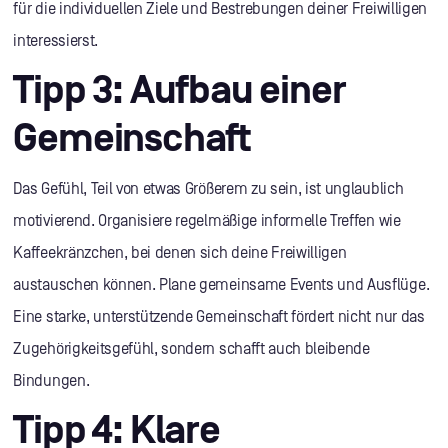
für die individuellen Ziele und Bestrebungen deiner Freiwilligen
interessierst.
Tipp 3: Aufbau einer
Gemeinschaft
Das Gefühl, Teil von etwas Größerem zu sein, ist unglaublich
motivierend. Organisiere regelmäßige informelle Treffen wie
Kaffeekränzchen, bei denen sich deine Freiwilligen
austauschen können. Plane gemeinsame Events und Ausflüge.
Eine starke, unterstützende Gemeinschaft fördert nicht nur das
Zugehörigkeitsgefühl, sondern schafft auch bleibende
Bindungen.
Tipp 4: Klare