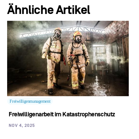
Ähnliche Artikel
Freiwilligenmanagement
Freiwilligenarbeit im Katastrophenschutz
NOV 4, 2025