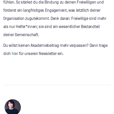
fühlen. So stärkst du die Bindung zu deinen Freiwilligen und
förderst ein langfristiges Engagement, was letztlich deiner
Organisation zugutekommt. Denk daran: Freiwillige sind mehr
als nur Helfer*innen; sie sind ein wesentlicher Bestandteil
deiner Gemeinschaft.
Du willst keinen Akademiebeitrag mehr verpassen? Dann trage
dich
hier
für unseren Newsletter ein.