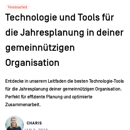
Vereinsarbeit
Technologie und Tools für
die Jahresplanung in deiner
gemeinnützigen
Organisation
Entdecke in unserem Leitfaden die besten Technologie-Tools
für die Jahresplanung deiner gemeinnützigen Organisation.
Perfekt für effiziente Planung und optimierte
Zusammenarbeit.
CHARIS