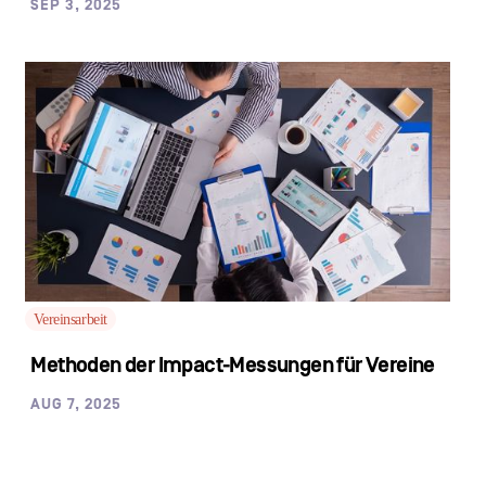
SEP 3, 2025
Vereinsarbeit
Methoden der Impact-Messungen für Vereine
AUG 7, 2025