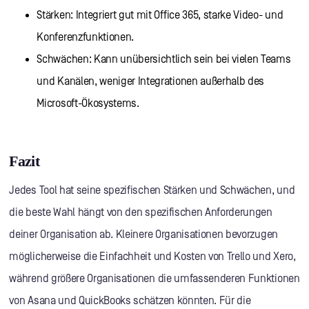
Stärken: Integriert gut mit Office 365, starke Video- und
Konferenzfunktionen.
Schwächen: Kann unübersichtlich sein bei vielen Teams
und Kanälen, weniger Integrationen außerhalb des
Microsoft-Ökosystems.
Fazit
Jedes Tool hat seine spezifischen Stärken und Schwächen, und
die beste Wahl hängt von den spezifischen Anforderungen
deiner Organisation ab. Kleinere Organisationen bevorzugen
möglicherweise die Einfachheit und Kosten von Trello und Xero,
während größere Organisationen die umfassenderen Funktionen
von Asana und QuickBooks schätzen könnten. Für die