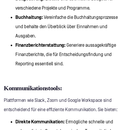
verschiedene Projekte und Programme.
Buchhaltung:
Vereinfache die Buchhaltungsprozesse
und behalte den Überblick über Einnahmen und
Ausgaben.
Finanzberichterstattung:
Generiere aussagekräftige
Finanzberichte, die für Entscheidungsfindung und
Reporting essentiell sind.
Kommunikationstools:
Plattformen wie Slack, Zoom und Google Workspace sind
entscheidend für eine effiziente Kommunikation. Sie bieten:
Direkte Kommunikation:
Ermögliche schnelle und