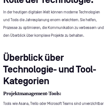
In der heutigen digitalen Welt können moderne Technologien
und Tools die Jahresplanung enorm erleichtern. Sie helfen,
Prozesse zu optimieren, die Kommunikation zu verbessern und
den Überblick über komplexe Projekte zu behalten.
Überblick über
Technologie- und Tool-
Kategorien
Projektmanagement-Tools:
Tools wie Asana, Trello oder Microsoft Teams sind unverzichtbar