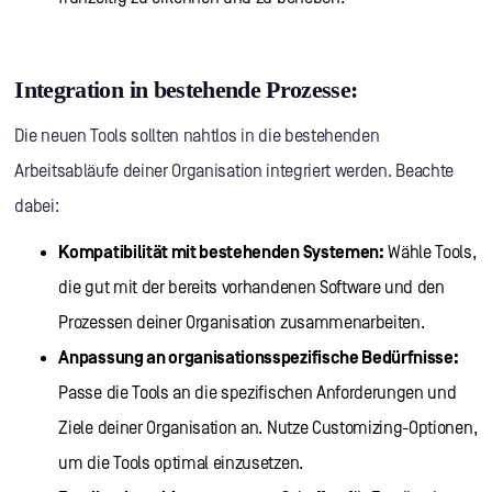
Integration in bestehende Prozesse:
Die neuen Tools sollten nahtlos in die bestehenden
Arbeitsabläufe deiner Organisation integriert werden. Beachte
dabei:
Kompatibilität mit bestehenden Systemen:
Wähle Tools,
die gut mit der bereits vorhandenen Software und den
Prozessen deiner Organisation zusammenarbeiten.
Anpassung an organisationsspezifische Bedürfnisse:
Passe die Tools an die spezifischen Anforderungen und
Ziele deiner Organisation an. Nutze Customizing-Optionen,
um die Tools optimal einzusetzen.