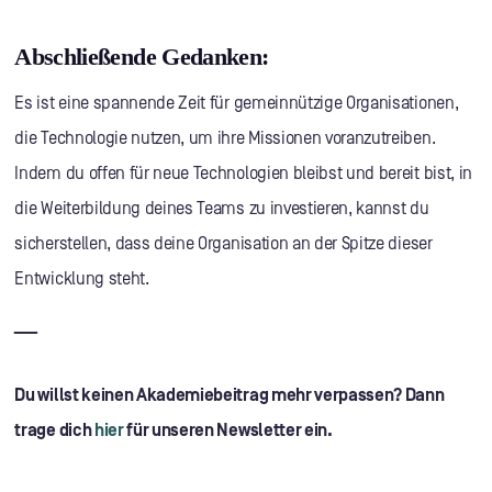
Abschließende Gedanken:
Es ist eine spannende Zeit für gemeinnützige Organisationen,
die Technologie nutzen, um ihre Missionen voranzutreiben.
Indem du offen für neue Technologien bleibst und bereit bist, in
die Weiterbildung deines Teams zu investieren, kannst du
sicherstellen, dass deine Organisation an der Spitze dieser
Entwicklung steht.
___
Du willst keinen Akademiebeitrag mehr verpassen? Dann
trage dich
hier
für unseren Newsletter ein.