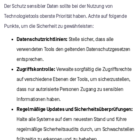
Der Schutz sensibler Daten sollte bei der Nutzung von
Technologietools oberste Priorität haben. Achte auf folgende
Punkte, um die Sicherheit zu gewährleisten:
Datenschutzrichtlinien:
Stelle sicher, dass alle
verwendeten Tools den geltenden Datenschutzgesetzen
entsprechen.
Zugriffskontrolle:
Verwalte sorgfältig die Zugriffsrechte
auf verschiedene Ebenen der Tools, um sicherzustellen,
dass nur autorisierte Personen Zugang zu sensiblen
Informationen haben.
Regelmäßige Updates und Sicherheitsüberprüfungen:
Halte alle Systeme auf dem neuesten Stand und führe
regelmäßige Sicherheitsaudits durch, um Schwachstellen
frühzeitig zu erkennen und zu beheben.