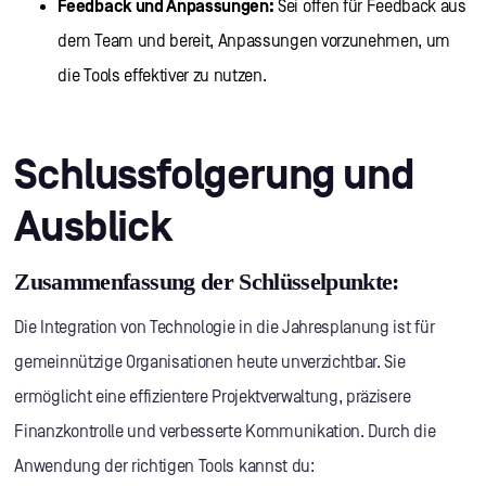
Feedback und Anpassungen:
Sei offen für Feedback aus
dem Team und bereit, Anpassungen vorzunehmen, um
die Tools effektiver zu nutzen.
Schlussfolgerung und
Ausblick
Zusammenfassung der Schlüsselpunkte:
Die Integration von Technologie in die Jahresplanung ist für
gemeinnützige Organisationen heute unverzichtbar. Sie
ermöglicht eine effizientere Projektverwaltung, präzisere
Finanzkontrolle und verbesserte Kommunikation. Durch die
Anwendung der richtigen Tools kannst du: