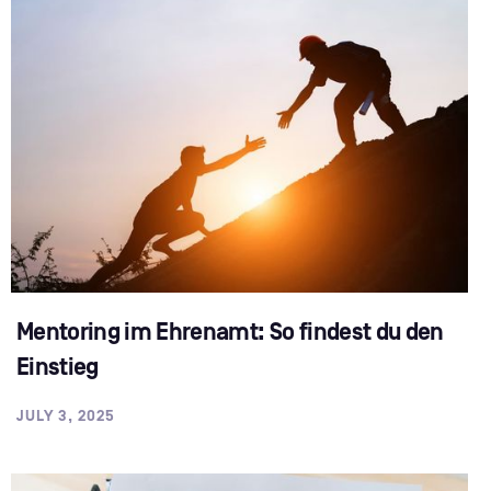
Mentoring im Ehrenamt: So findest du den
Einstieg
JULY 3, 2025