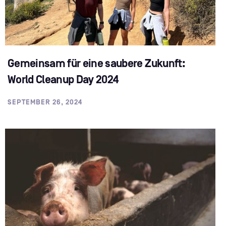
Gemeinsam für eine saubere Zukunft:
World Cleanup Day 2024
SEPTEMBER 26, 2024