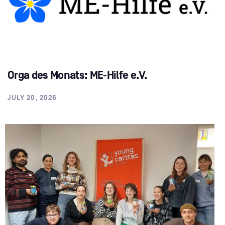
Orga des Monats: ME-Hilfe e.V.
JULY 20, 2026