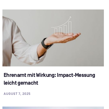
Ehrenamt mit Wirkung: Impact-Messung
leicht gemacht
AUGUST 7, 2025