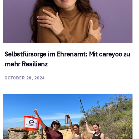
Selbstfürsorge im Ehrenamt: Mit careyoo zu
mehr Resilienz
OCTOBER 28, 2024