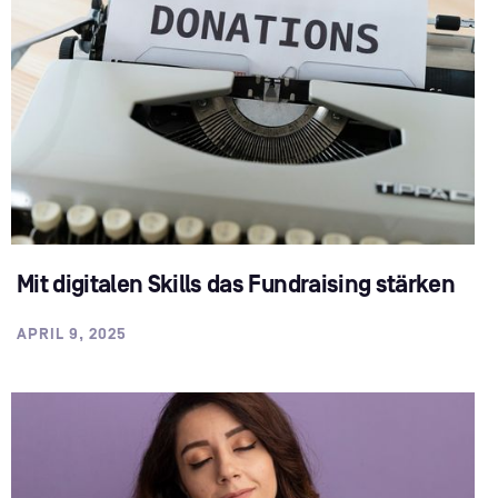
Mit digitalen Skills das Fundraising stärken
APRIL 9, 2025