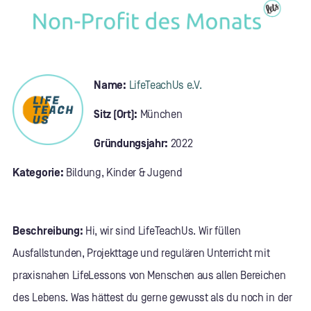
Name:
LifeTeachUs e.V.
Sitz (Ort):
München
Gründungsjahr:
2022
Kategorie:
Bildung, Kinder & Jugend
Beschreibung:
Hi, wir sind LifeTeachUs. Wir füllen
Ausfallstunden, Projekttage und regulären Unterricht mit
praxisnahen LifeLessons von Menschen aus allen Bereichen
des Lebens. Was hättest du gerne gewusst als du noch in der