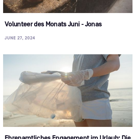
Volunteer des Monats Juni - Jonas
JUNE 27, 2024
Ehrenamtliches Engagement im Urlaub: Die