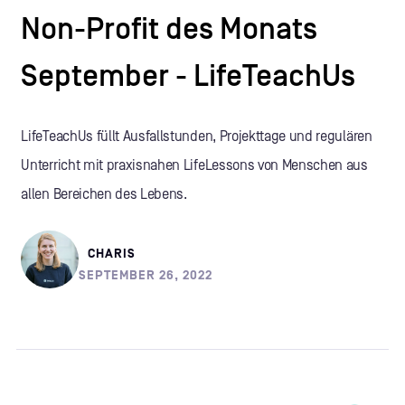
Non-Profit des Monats
September - LifeTeachUs
LifeTeachUs füllt Ausfallstunden, Projekttage und regulären
Unterricht mit praxisnahen LifeLessons von Menschen aus
allen Bereichen des Lebens.
CHARIS
SEPTEMBER 26, 2022