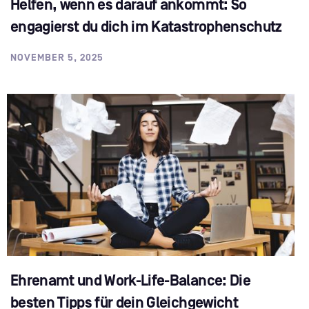
Helfen, wenn es darauf ankommt: So
engagierst du dich im Katastrophenschutz
NOVEMBER 5, 2025
Ehrenamt und Work-Life-Balance: Die
besten Tipps für dein Gleichgewicht