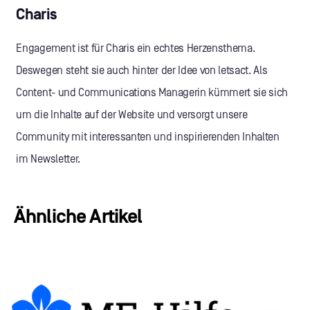
Charis
Engagement ist für Charis ein echtes Herzensthema.
Deswegen steht sie auch hinter der Idee von letsact. Als
Content- und Communications Managerin kümmert sie sich
um die Inhalte auf der Website und versorgt unsere
Community mit interessanten und inspirierenden Inhalten
im Newsletter.
Ähnliche Artikel