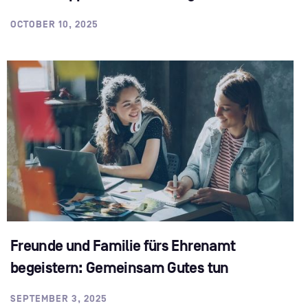
OCTOBER 10, 2025
Freunde und Familie fürs Ehrenamt
begeistern: Gemeinsam Gutes tun
SEPTEMBER 3, 2025