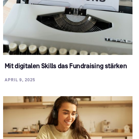
Mit digitalen Skills das Fundraising stärken
APRIL 9, 2025