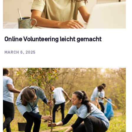
Online Volunteering leicht gemacht
MARCH 6, 2025