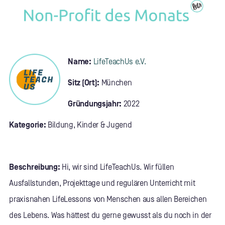
Name:
LifeTeachUs e.V.
Sitz (Ort):
München
Gründungsjahr:
2022
Kategorie:
Bildung, Kinder & Jugend
Beschreibung:
Hi, wir sind LifeTeachUs. Wir füllen
Ausfallstunden, Projekttage und regulären Unterricht mit
praxisnahen LifeLessons von Menschen aus allen Bereichen
des Lebens. Was hättest du gerne gewusst als du noch in der