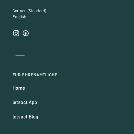
German (Standard)
English
FÜR EHRENAMTLICHE
Home
letsact App
letsact Blog