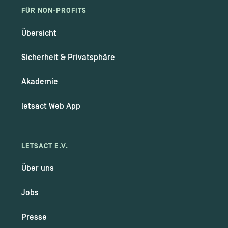
FÜR NON-PROFITS
Übersicht
Sicherheit & Privatsphäre
Akademie
letsact Web App
LETSACT E.V.
Über uns
Jobs
Presse