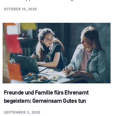
OCTOBER 10, 2025
Freunde und Familie fürs Ehrenamt
begeistern: Gemeinsam Gutes tun
SEPTEMBER 3, 2025