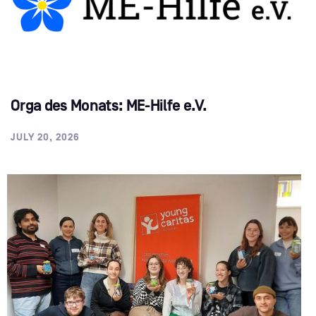
Orga des Monats: ME-Hilfe e.V.
JULY 20, 2026