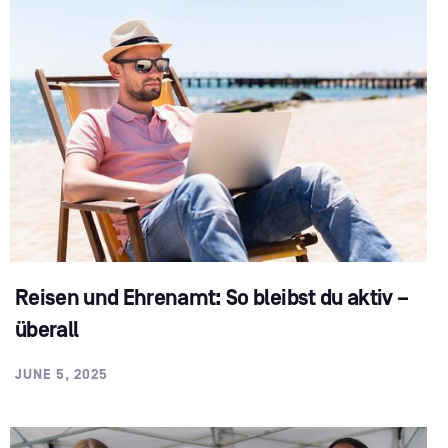
Reisen und Ehrenamt: So bleibst du aktiv –
überall
JUNE 5, 2025