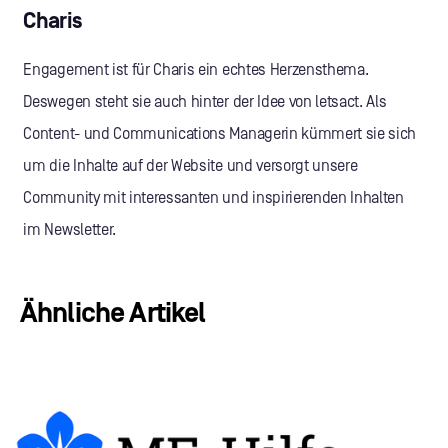
Charis
Engagement ist für Charis ein echtes Herzensthema.
Deswegen steht sie auch hinter der Idee von letsact. Als
Content- und Communications Managerin kümmert sie sich
um die Inhalte auf der Website und versorgt unsere
Community mit interessanten und inspirierenden Inhalten
im Newsletter.
Ähnliche Artikel