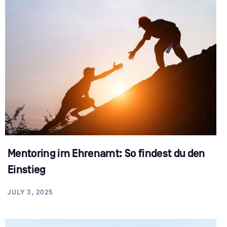
Mentoring im Ehrenamt: So findest du den
Einstieg
JULY 3, 2025