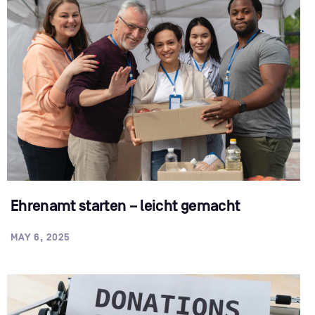
Ehrenamt starten – leicht gemacht
MAY 6, 2025