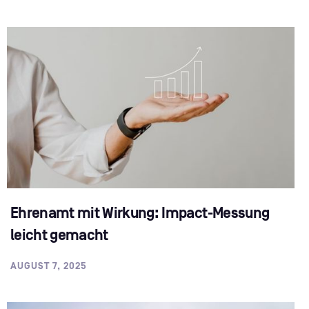
Ehrenamt mit Wirkung: Impact-Messung
leicht gemacht
AUGUST 7, 2025