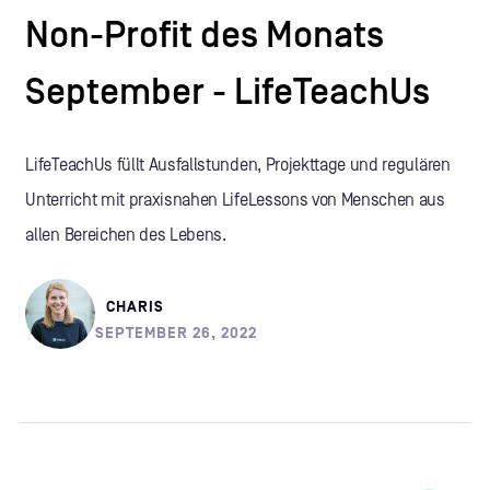
Non-Profit des Monats
September - LifeTeachUs
LifeTeachUs füllt Ausfallstunden, Projekttage und regulären
Unterricht mit praxisnahen LifeLessons von Menschen aus
allen Bereichen des Lebens.
CHARIS
SEPTEMBER 26, 2022