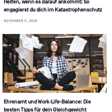
Helfen, wenn es darauf ankommt: So
engagierst du dich im Katastrophenschutz
NOVEMBER 5, 2025
Ehrenamt und Work-Life-Balance: Die
besten Tipps für dein Gleichgewicht