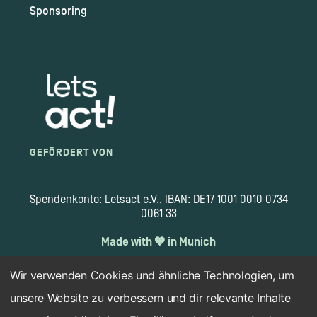
Sponsoring
GEFÖRDERT VON
Spendenkonto: Letsact e.V., IBAN: DE17 1001 0010 0734
0061 33
Made with 🧡 in Munich
Wir verwenden Cookies und ähnliche Technologien, um
unsere Website zu verbessern und dir relevante Inhalte
Copyright 2026 © letsact.de