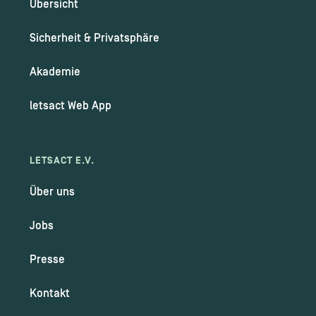
Übersicht
Sicherheit & Privatsphäre
Akademie
letsact Web App
LETSACT E.V.
Über uns
Jobs
Presse
Kontakt