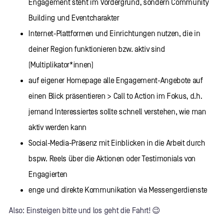
Engagement steht im Vordergrund, sondern Community
Building und Eventcharakter
Internet-Plattformen und Einrichtungen nutzen, die in
deiner Region funktionieren bzw. aktiv sind
(Multiplikator*innen)
auf eigener Homepage alle Engagement-Angebote auf
einen Blick präsentieren > Call to Action im Fokus, d.h.
jemand Interessiertes sollte schnell verstehen, wie man
aktiv werden kann
Social-Media-Präsenz mit Einblicken in die Arbeit durch
bspw. Reels über die Aktionen oder Testimonials von
Engagierten
enge und direkte Kommunikation via Messengerdienste
Also: Einsteigen bitte und los geht die Fahrt! 😉