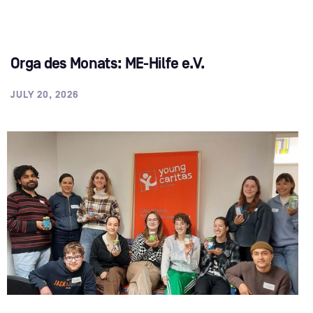
Orga des Monats: ME-Hilfe e.V.
JULY 20, 2026