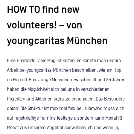
HOW TO find new
volunteers! – von
youngcaritas München
Eine Fahrkarte, viele Möglichkeiten. So könnte man unsere
Arbeit bei youngcaritas München beschreiben, wie ein Hop
on Hop off-Bus. Junge Menschen zwischen 14 und 35 Jahren
haben die Möglichkeit sich bei uns in verschiedenen
Projekten und Aktionen sozial zu engagieren. Das Besondere
daran: Die Struktur ist maximal flexibel. Niemand muss sich
auf regelmäßige Termine festlegen, sondern kann Monat für
Monat aus unserem Angebot auswählen, ob und wenn ja,