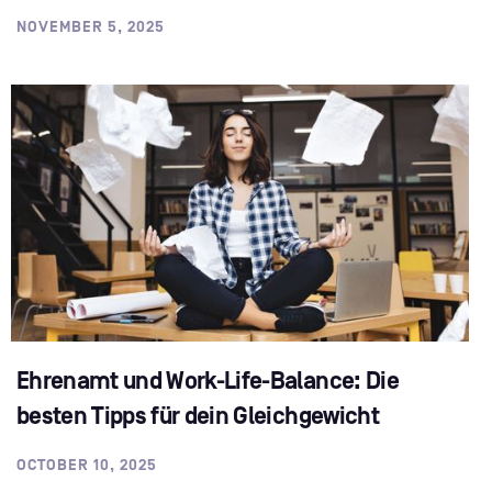
NOVEMBER 5, 2025
Ehrenamt und Work-Life-Balance: Die
besten Tipps für dein Gleichgewicht
OCTOBER 10, 2025