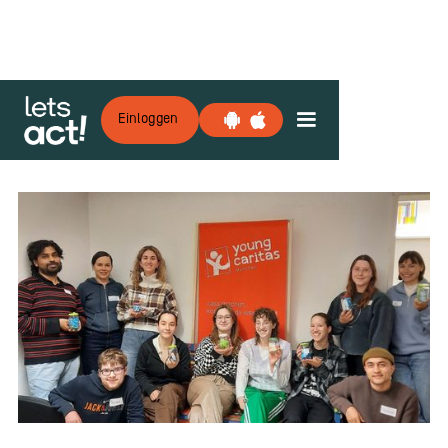
Einloggen
Zurück