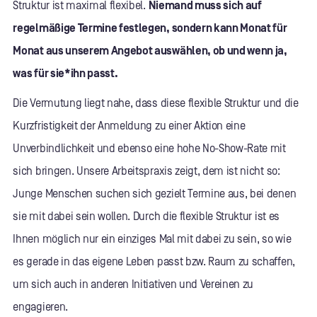
Struktur ist maximal flexibel.
Niemand muss sich auf
regelmäßige Termine festlegen, sondern kann Monat für
Monat aus unserem Angebot auswählen, ob und wenn ja,
was für sie*ihn passt.
Die Vermutung liegt nahe, dass diese flexible Struktur und die
Kurzfristigkeit der Anmeldung zu einer Aktion eine
Unverbindlichkeit und ebenso eine hohe No-Show-Rate mit
sich bringen. Unsere Arbeitspraxis zeigt, dem ist nicht so:
Junge Menschen suchen sich gezielt Termine aus, bei denen
sie mit dabei sein wollen. Durch die flexible Struktur ist es
Ihnen möglich nur ein einziges Mal mit dabei zu sein, so wie
es gerade in das eigene Leben passt bzw. Raum zu schaffen,
um sich auch in anderen Initiativen und Vereinen zu
engagieren.