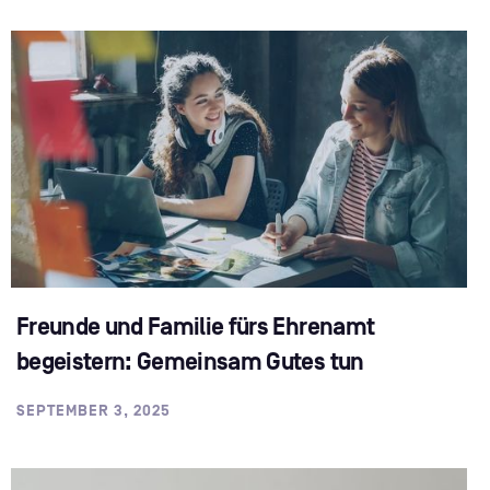
Freunde und Familie fürs Ehrenamt
begeistern: Gemeinsam Gutes tun
SEPTEMBER 3, 2025