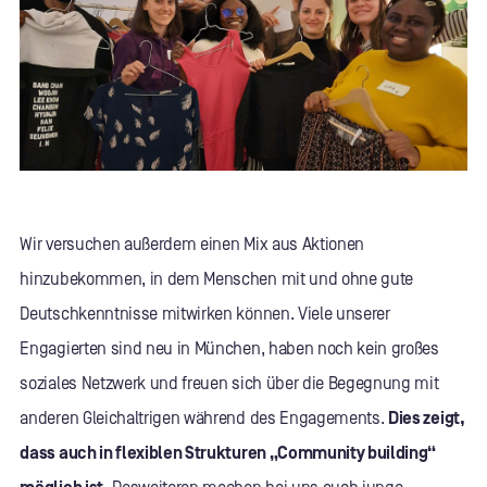
Wir versuchen außerdem einen Mix aus Aktionen
hinzubekommen, in dem Menschen mit und ohne gute
Deutschkenntnisse mitwirken können. Viele unserer
Engagierten sind neu in München, haben noch kein großes
soziales Netzwerk und freuen sich über die Begegnung mit
anderen Gleichaltrigen während des Engagements.
Dies zeigt,
dass auch in flexiblen Strukturen „Community building“