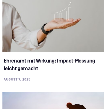
Ehrenamt mit Wirkung: Impact-Messung
leicht gemacht
AUGUST 7, 2025