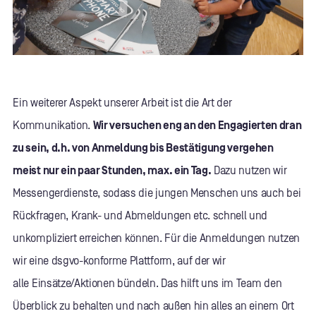
Ein weiterer Aspekt unserer Arbeit ist die Art der
Kommunikation.
Wir versuchen eng an den Engagierten dran
zu sein, d.h. von Anmeldung bis Bestätigung vergehen
meist nur ein paar Stunden, max. ein Tag.
Dazu nutzen wir
Messengerdienste, sodass die jungen Menschen uns auch bei
Rückfragen, Krank- und Abmeldungen etc. schnell und
unkompliziert erreichen können. Für die Anmeldungen nutzen
wir eine dsgvo-konforme Plattform, auf der wir
alle Einsätze/Aktionen bündeln. Das hilft uns im Team den
Überblick zu behalten und nach außen hin alles an einem Ort