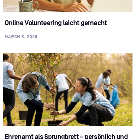
Online Volunteering leicht gemacht
MARCH 6, 2025
Ehrenamt als Sprungbrett – persönlich und