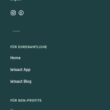
FÜR EHRENAMTLICHE
Home
letsact App
letsact Blog
FÜR NON-PROFITS