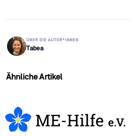
ÜBER DIE AUTOR*INNEN
Tabea
Ähnliche Artikel