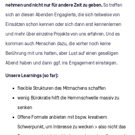
nehmen und nicht nur für andere Zeit zu geben.
So treffen
sich an diesen Abenden Engagierte, die sich teilweise von
Einsätzen schon kennen oder sich dann erst kennenlernen
und mehr über einzelne Projekte von uns erfahren. Und es
kommen auch Menschen dazu, die vorher noch keine
Berührung mit uns hatten, aber Lust auf einen geselligen
Abend haben und dann ggf. ins Engagement einsteigen.
Unsere Learnings (so far):
flexible Strukturen des Mitmachens schaffen
wenig Bürokratie hilft die Hemmschwelle massiv zu
senken
Offene Formate anbieten mit bspw. kreativem
Schwerpunkt, um Interesse zu wecken > also nicht das