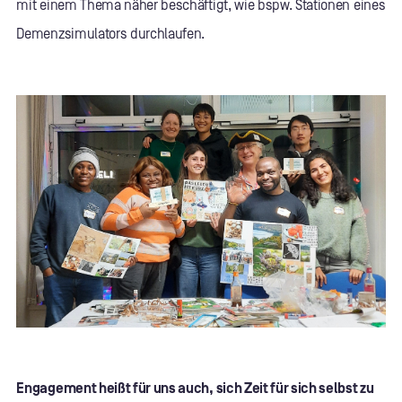
mit einem Thema näher beschäftigt, wie bspw. Stationen eines
Demenzsimulators durchlaufen.
Engagement heißt für uns auch, sich Zeit für sich selbst zu