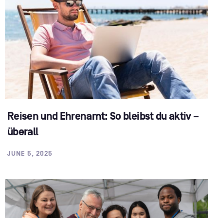
Reisen und Ehrenamt: So bleibst du aktiv –
überall
JUNE 5, 2025