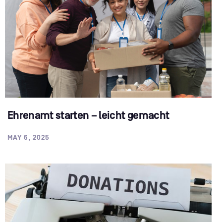
Ehrenamt starten – leicht gemacht
MAY 6, 2025