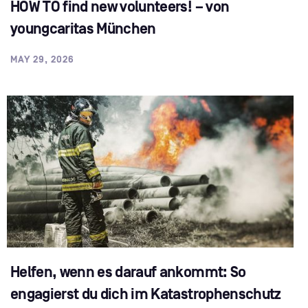
HOW TO find new volunteers! – von
youngcaritas München
MAY 29, 2026
Helfen, wenn es darauf ankommt: So
engagierst du dich im Katastrophenschutz