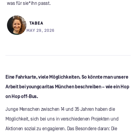
was für sie*ihn passt.
TABEA
MAY 29, 2026
Eine Fahrkarte, viele Möglichkeiten. So könnte man unsere
Arbeit bei youngcaritas München beschreiben – wie ein Hop
on Hop off-Bus.
Junge Menschen zwischen 14 und 35 Jahren haben die
Möglichkeit, sich bei uns in verschiedenen Projekten und
Aktionen sozial zu engagieren. Das Besondere daran: Die