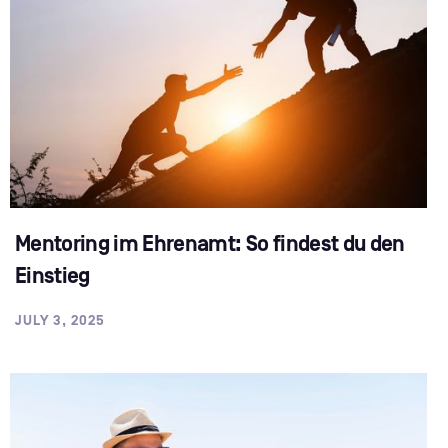
Mentoring im Ehrenamt: So findest du den
Einstieg
JULY 3, 2025