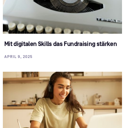
Mit digitalen Skills das Fundraising stärken
APRIL 9, 2025