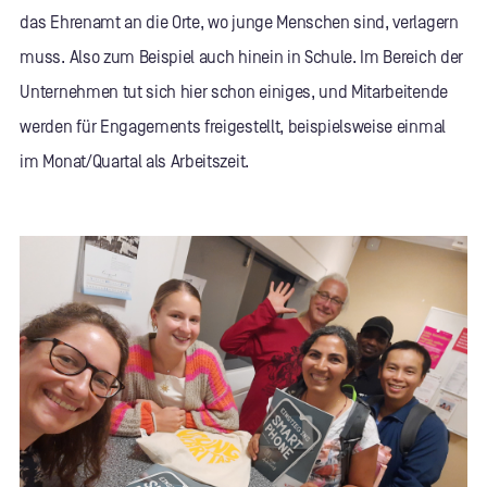
das Ehrenamt an die Orte, wo junge Menschen sind, verlagern
muss. Also zum Beispiel auch hinein in Schule. Im Bereich der
Unternehmen tut sich hier schon einiges, und Mitarbeitende
werden für Engagements freigestellt, beispielsweise einmal
im Monat/Quartal als Arbeitszeit.