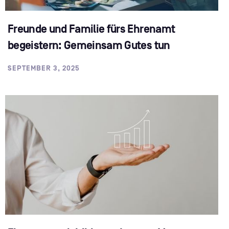
Freunde und Familie fürs Ehrenamt
begeistern: Gemeinsam Gutes tun
SEPTEMBER 3, 2025