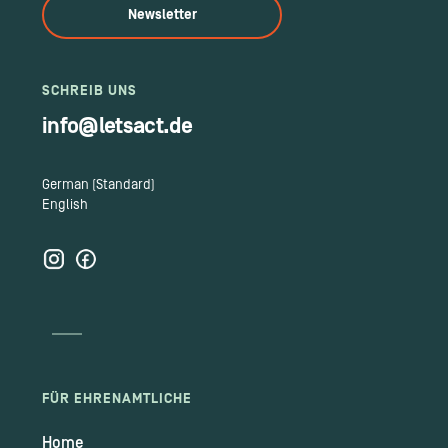
Newsletter
SCHREIB UNS
info@letsact.de
German (Standard)
English
FÜR EHRENAMTLICHE
Home