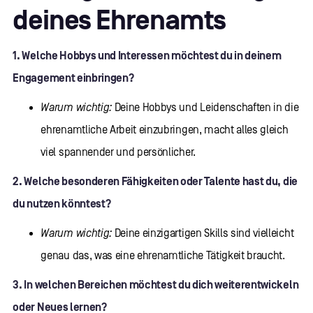
deines Ehrenamts
1. Welche Hobbys und Interessen möchtest du in deinem
Engagement einbringen?
Warum wichtig:
Deine Hobbys und Leidenschaften in die
ehrenamtliche Arbeit einzubringen, macht alles gleich
viel spannender und persönlicher.
2. Welche besonderen Fähigkeiten oder Talente hast du, die
du nutzen könntest?
Warum wichtig:
Deine einzigartigen Skills sind vielleicht
genau das, was eine ehrenamtliche Tätigkeit braucht.
3. In welchen Bereichen möchtest du dich weiterentwickeln
oder Neues lernen?