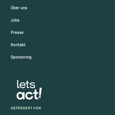
Über uns
Jobs
Presse
Kontakt
Sponsoring
GEFÖRDERT VON