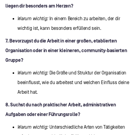
liegen dir besonders am Herzen?
Warum wichtig:
In einem Bereich zu arbeiten, der dir
wichtig ist, kann besonders erfüllend sein.
7. Bevorzugst du die Arbeit in einer großen, etablierten
Organisation oder in einer kleineren, community-basierten
Gruppe?
Warum wichtig:
Die Größe und Struktur der Organisation
beeinflusst, wie du arbeitest und welchen Einfluss deine
Arbeit hat.
8. Suchst du nach praktischer Arbeit, administrativen
Aufgaben oder einer Führungsrolle?
Warum wichtig:
Unterschiedliche Arten von Tätigkeiten