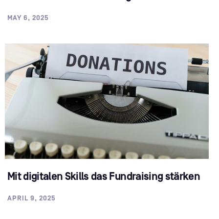
MAY 6, 2025
Mit digitalen Skills das Fundraising stärken
APRIL 9, 2025