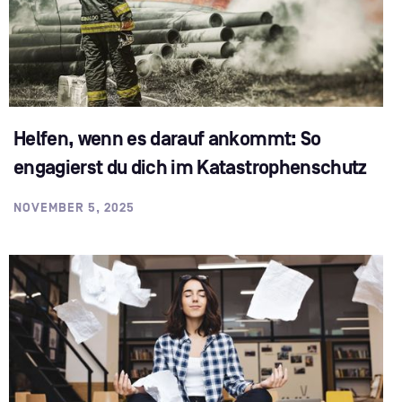
Helfen, wenn es darauf ankommt: So
engagierst du dich im Katastrophenschutz
NOVEMBER 5, 2025