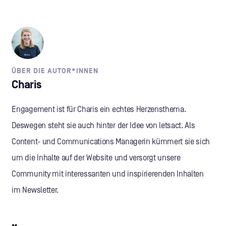
ÜBER DIE AUTOR*INNEN
Charis
Engagement ist für Charis ein echtes Herzensthema.
Deswegen steht sie auch hinter der Idee von letsact. Als
Content- und Communications Managerin kümmert sie sich
um die Inhalte auf der Website und versorgt unsere
Community mit interessanten und inspirierenden Inhalten
im Newsletter.