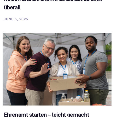
überall
JUNE 5, 2025
Ehrenamt starten – leicht gemacht