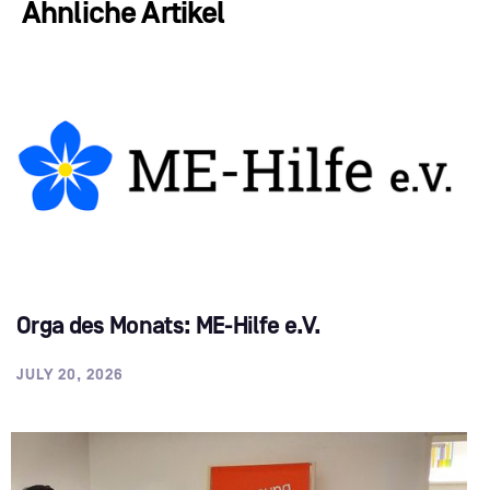
Ähnliche Artikel
Orga des Monats: ME-Hilfe e.V.
JULY 20, 2026