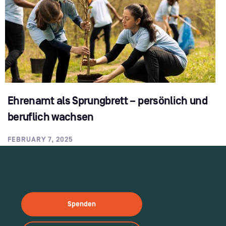
Ehrenamt als Sprungbrett – persönlich und
beruflich wachsen
FEBRUARY 7, 2025
Spenden