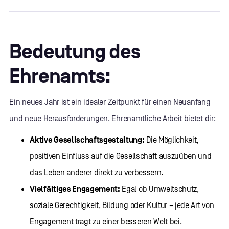
Bedeutung des
Ehrenamts:
Ein neues Jahr ist ein idealer Zeitpunkt für einen Neuanfang
und neue Herausforderungen. Ehrenamtliche Arbeit bietet dir:
Aktive Gesellschaftsgestaltung:
Die Möglichkeit,
positiven Einfluss auf die Gesellschaft auszuüben und
das Leben anderer direkt zu verbessern.
Vielfältiges Engagement:
Egal ob Umweltschutz,
soziale Gerechtigkeit, Bildung oder Kultur – jede Art von
Engagement trägt zu einer besseren Welt bei.