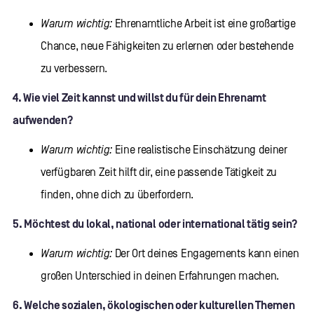
Warum wichtig:
Ehrenamtliche Arbeit ist eine großartige
Chance, neue Fähigkeiten zu erlernen oder bestehende
zu verbessern.
4. Wie viel Zeit kannst und willst du für dein Ehrenamt
aufwenden?
Warum wichtig:
Eine realistische Einschätzung deiner
verfügbaren Zeit hilft dir, eine passende Tätigkeit zu
finden, ohne dich zu überfordern.
5. Möchtest du lokal, national oder international tätig sein?
Warum wichtig:
Der Ort deines Engagements kann einen
großen Unterschied in deinen Erfahrungen machen.
6. Welche sozialen, ökologischen oder kulturellen Themen