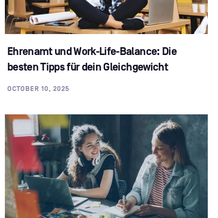
Ehrenamt und Work-Life-Balance: Die
besten Tipps für dein Gleichgewicht
OCTOBER 10, 2025