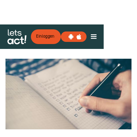
Einloggen
Zurück