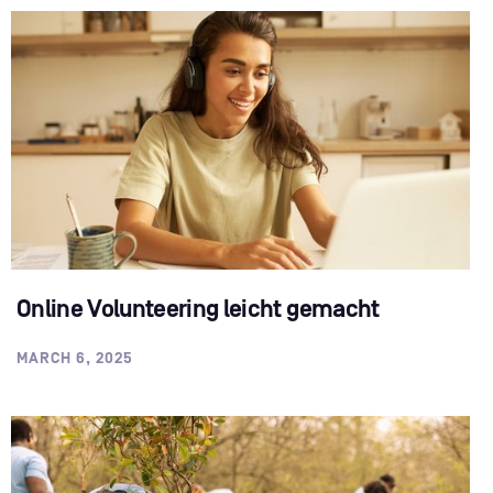
Online Volunteering leicht gemacht
MARCH 6, 2025