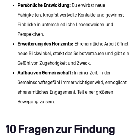
Persönliche Entwicklung:
Du erwirbst neue
Fähigkeiten, knüpfst wertvolle Kontakte und gewinnst
Einblicke in unterschiedliche Lebensweisen und
Perspektiven.
Erweiterung des Horizonts:
Ehrenamtliche Arbeit öffnet
neue Blickwinkel, stärkt das Selbstvertrauen und gibt ein
Gefühl von Zugehörigkeit und Zweck.
Aufbau von Gemeinschaft:
In einer Zeit, in der
Gemeinschaftsgefühl immer wichtiger wird, ermöglicht
ehrenamtliches Engagement, Teil einer größeren
Bewegung zu sein.
10 Fragen zur Findung