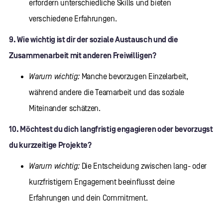
erfordern unterschiedliche Skills und bieten
verschiedene Erfahrungen.
9. Wie wichtig ist dir der soziale Austausch und die
Zusammenarbeit mit anderen Freiwilligen?
Warum wichtig:
Manche bevorzugen Einzelarbeit,
während andere die Teamarbeit und das soziale
Miteinander schätzen.
10. Möchtest du dich langfristig engagieren oder bevorzugst
du kurzzeitige Projekte?
Warum wichtig:
Die Entscheidung zwischen lang- oder
kurzfristigem Engagement beeinflusst deine
Erfahrungen und dein Commitment.