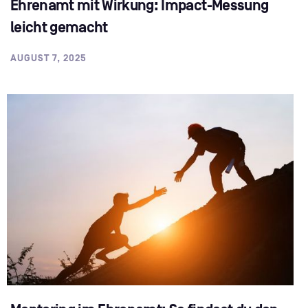
Ehrenamt mit Wirkung: Impact-Messung
leicht gemacht
AUGUST 7, 2025