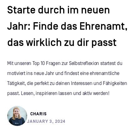
Starte durch im neuen
Jahr: Finde das Ehrenamt,
das wirklich zu dir passt
Mit unseren Top 10 Fragen zur Selbstreflexion startest du
motiviert ins neue Jahr und findest eine ehrenamtliche
Tätigkeit, die perfekt zu deinen Interessen und Fähigkeiten
passt. Lesen, inspirieren lassen und aktiv werden!
CHARIS
JANUARY 3, 2024