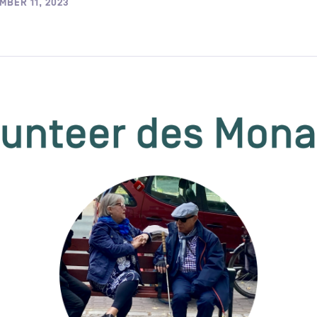
MBER 11, 2023