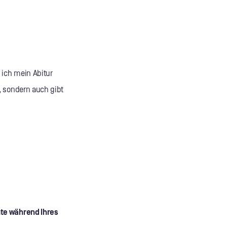
 ich mein Abitur
, sondern auch gibt
hte während Ihres