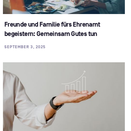
Freunde und Familie fürs Ehrenamt
begeistern: Gemeinsam Gutes tun
SEPTEMBER 3, 2025