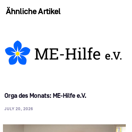
Ähnliche Artikel
Orga des Monats: ME-Hilfe e.V.
JULY 20, 2026