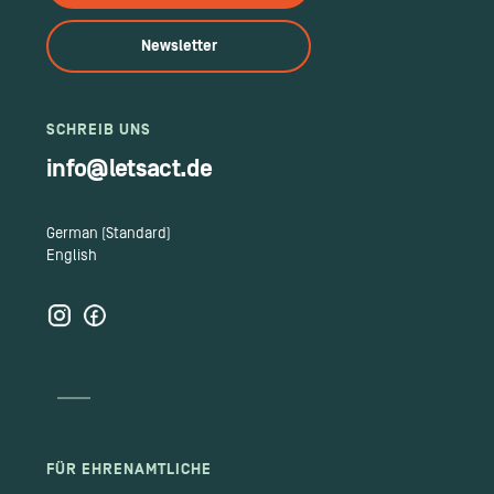
Newsletter
SCHREIB UNS
info@letsact.de
German (Standard)
English
FÜR EHRENAMTLICHE