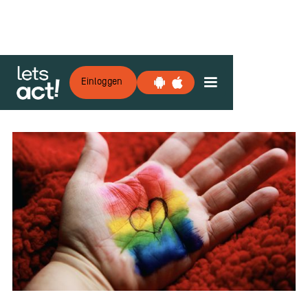
Einloggen
Zurück