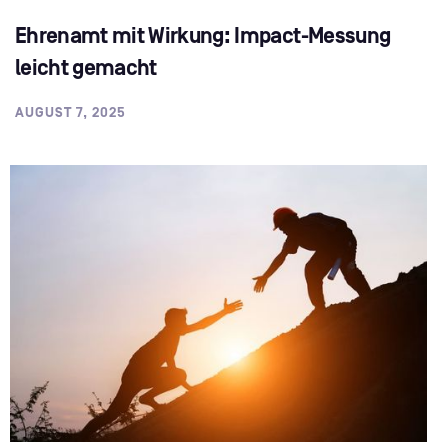
Ehrenamt mit Wirkung: Impact-Messung
leicht gemacht
AUGUST 7, 2025