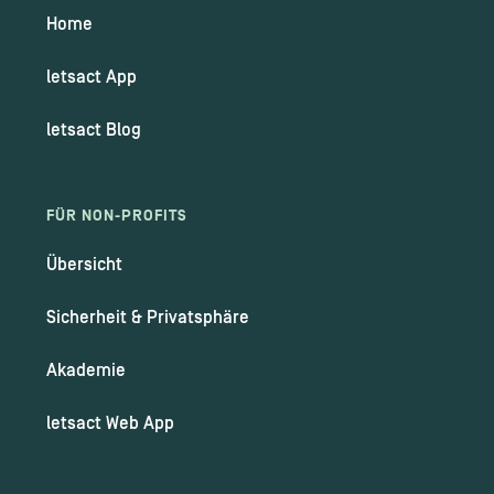
Home
letsact App
letsact Blog
FÜR NON-PROFITS
Übersicht
Sicherheit & Privatsphäre
Akademie
letsact Web App