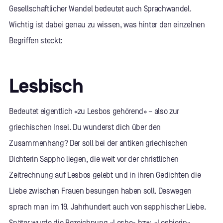
Gesellschaftlicher Wandel bedeutet auch Sprachwandel.
Wichtig ist dabei genau zu wissen, was hinter den einzelnen
Begriffen steckt:
Lesbisch
Bedeutet eigentlich «zu Lesbos gehörend» – also zur
griechischen Insel. Du wunderst dich über den
Zusammenhang? Der soll bei der antiken griechischen
Dichterin Sappho liegen, die weit vor der christlichen
Zeitrechnung auf Lesbos gelebt und in ihren Gedichten die
Liebe zwischen Frauen besungen haben soll. Deswegen
sprach man im 19. Jahrhundert auch von sapphischer Liebe.