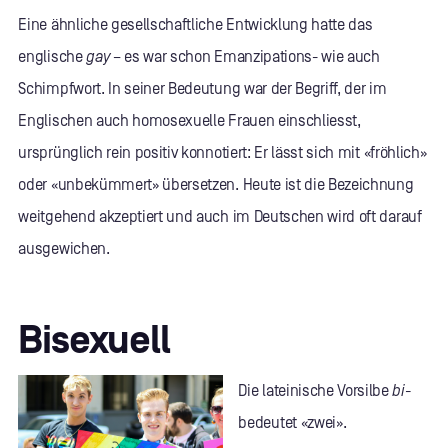
Eine ähnliche gesellschaftliche Entwicklung hatte das
englische
gay
– es war schon Emanzipations- wie auch
Schimpfwort. In seiner Bedeutung war der Begriff, der im
Englischen auch homosexuelle Frauen einschliesst,
ursprünglich rein positiv konnotiert: Er lässt sich mit «fröhlich»
oder «unbekümmert» übersetzen. Heute ist die Bezeichnung
weitgehend akzeptiert und auch im Deutschen wird oft darauf
ausgewichen.
Bisexuell
Die lateinische Vorsilbe
bi-
bedeutet «zwei».