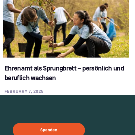
Ehrenamt als Sprungbrett – persönlich und
beruflich wachsen
FEBRUARY 7, 2025
Spenden