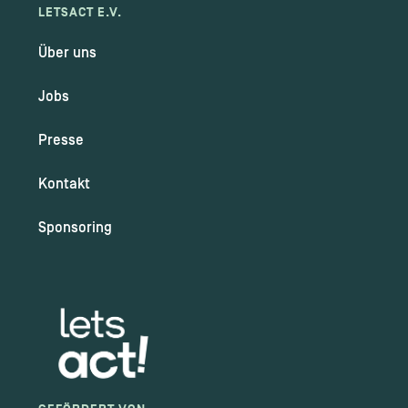
LETSACT E.V.
Über uns
Jobs
Presse
Kontakt
Sponsoring