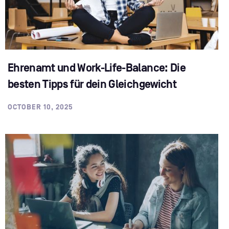
Ehrenamt und Work-Life-Balance: Die
besten Tipps für dein Gleichgewicht
OCTOBER 10, 2025