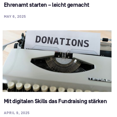
Ehrenamt starten – leicht gemacht
MAY 6, 2025
Mit digitalen Skills das Fundraising stärken
APRIL 9, 2025