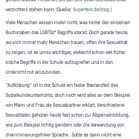
verzichten) stehen kann. (Quelle:
Supertext.de/blog
)
Viele Menschen wissen meist nicht, was hinter den einzelnen
Buchstaben des LGBTQI* Begriffs steckt. Doch gerade heute,
wo sich immer mehr Menschen trauen, offen ihre Sexualitiät
zu zeigen, ist es umso wichtiger, vielleicht schon viel früher
solche Begriffe in der Schule aufzugreifen und in den
Unterricht mit einzubinden.
“Aufklärung” ist in der Schule ein fester Bestandteil des
Sozialkundeunterrichts, doch noch wird alles an dem Beispiel
von Mann und Frau als Sexualpartner erklärt. Verschiedene
Sexualitäten gehören heute fast schon zur Allgemeinbildung,
wie zum Beispiel richtig gendern oder die Verwendung von
diskriminierungsfreier Sprache . Sollte es dann nicht eine