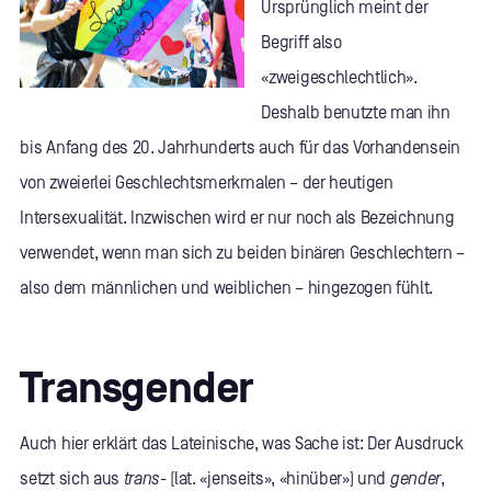
Ursprünglich meint der
Begriff also
«zweigeschlechtlich».
Deshalb benutzte man ihn
bis Anfang des 20. Jahrhunderts auch für das Vorhandensein
von zweierlei Geschlechtsmerkmalen – der heutigen
Intersexualität. Inzwischen wird er nur noch als Bezeichnung
verwendet, wenn man sich zu beiden binären Geschlechtern –
also dem männlichen und weiblichen – hingezogen fühlt.
Transgender
Auch hier erklärt das Lateinische, was Sache ist: Der Ausdruck
setzt sich aus
trans-
(lat. «jenseits», «hinüber») und
gender
,