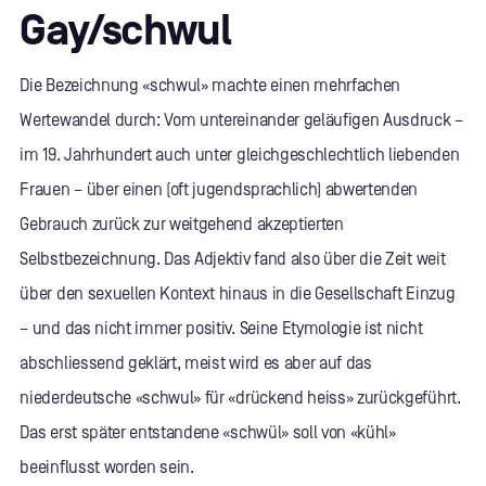
Gay/schwul
Die Bezeichnung «schwul» machte einen mehrfachen
Wertewandel durch: Vom untereinander geläufigen Ausdruck –
im 19. Jahrhundert auch unter gleichgeschlechtlich liebenden
Frauen – über einen (oft jugendsprachlich) abwertenden
Gebrauch zurück zur weitgehend akzeptierten
Selbstbezeichnung. Das Adjektiv fand also über die Zeit weit
über den sexuellen Kontext hinaus in die Gesellschaft Einzug
– und das nicht immer positiv. Seine Etymologie ist nicht
abschliessend geklärt, meist wird es aber auf das
niederdeutsche «schwul» für «drückend heiss» zurückgeführt.
Das erst später entstandene «schwül» soll von «kühl»
beeinflusst worden sein.