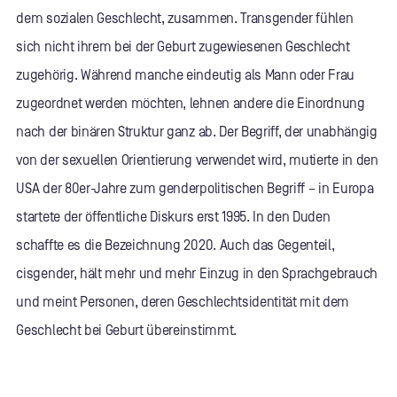
dem sozialen Geschlecht, zusammen. Transgender fühlen
sich nicht ihrem bei der Geburt zugewiesenen Geschlecht
zugehörig. Während manche eindeutig als Mann oder Frau
zugeordnet werden möchten, lehnen andere die Einordnung
nach der binären Struktur ganz ab. Der Begriff, der unabhängig
von der sexuellen Orientierung verwendet wird, mutierte in den
USA der 80er-Jahre zum genderpolitischen Begriff – in Europa
startete der öffentliche Diskurs erst 1995. In den Duden
schaffte es die Bezeichnung 2020. Auch das Gegenteil,
cisgender, hält mehr und mehr Einzug in den Sprachgebrauch
und meint Personen, deren Geschlechtsidentität mit dem
Geschlecht bei Geburt übereinstimmt.