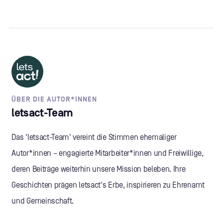
ÜBER DIE AUTOR*INNEN
letsact-Team
Das 'letsact-Team' vereint die Stimmen ehemaliger
Autor*innen – engagierte Mitarbeiter*innen und Freiwillige,
deren Beiträge weiterhin unsere Mission beleben. Ihre
Geschichten prägen letsact's Erbe, inspirieren zu Ehrenamt
und Gemeinschaft.