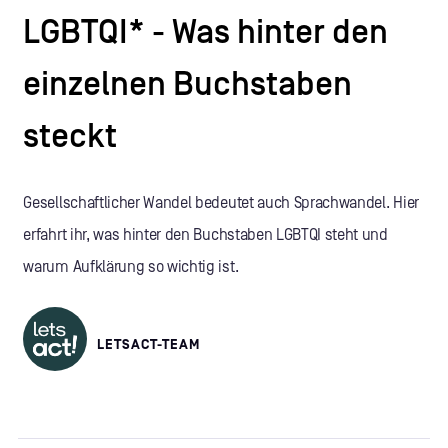
LGBTQI* - Was hinter den
einzelnen Buchstaben
steckt
Gesellschaftlicher Wandel bedeutet auch Sprachwandel. Hier
erfahrt ihr, was hinter den Buchstaben LGBTQI steht und
warum Aufklärung so wichtig ist.
LETSACT-TEAM