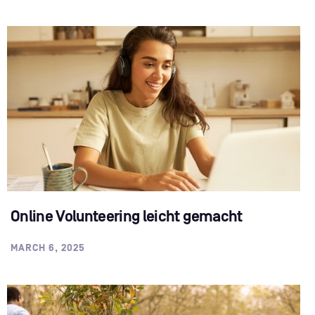
Online Volunteering leicht gemacht
MARCH 6, 2025