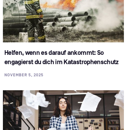
Helfen, wenn es darauf ankommt: So
engagierst du dich im Katastrophenschutz
NOVEMBER 5, 2025