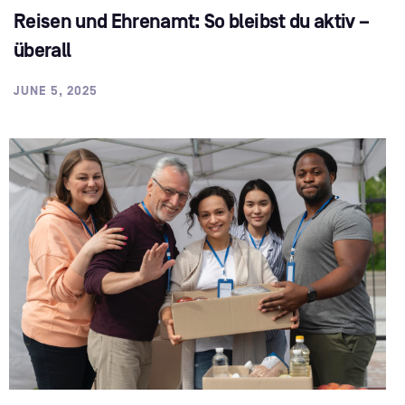
Reisen und Ehrenamt: So bleibst du aktiv –
überall
JUNE 5, 2025